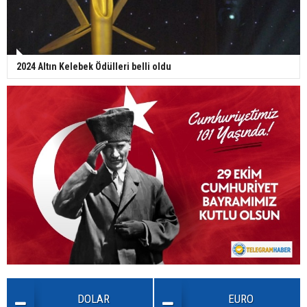
2024 Altın Kelebek Ödülleri belli oldu
DOLAR
EURO