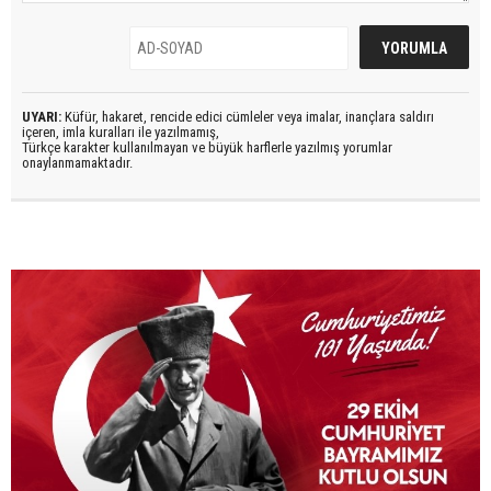
UYARI:
Küfür, hakaret, rencide edici cümleler veya imalar, inançlara saldırı
içeren, imla kuralları ile yazılmamış,
Türkçe karakter kullanılmayan ve büyük harflerle yazılmış yorumlar
onaylanmamaktadır.