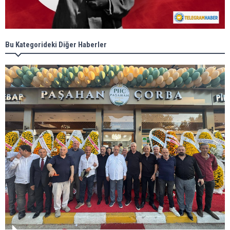
Bu Kategorideki Diğer Haberler