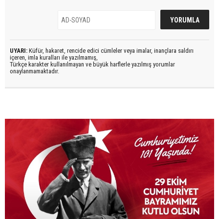
UYARI:
Küfür, hakaret, rencide edici cümleler veya imalar, inançlara saldırı
içeren, imla kuralları ile yazılmamış,
Türkçe karakter kullanılmayan ve büyük harflerle yazılmış yorumlar
onaylanmamaktadır.