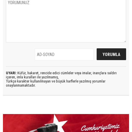
UYARI:
Küfür, hakaret, rencide edici cümleler veya imalar, inançlara saldırı
içeren, imla kuralları ile yazılmamış,
Türkçe karakter kullanılmayan ve büyük harflerle yazılmış yorumlar
onaylanmamaktadır.