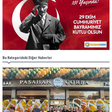
Bu Kategorideki Diğer Haberler