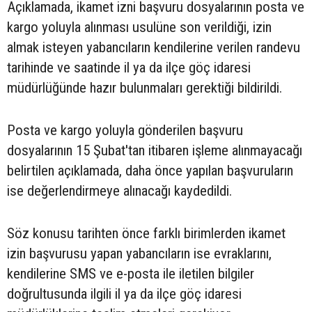
Açıklamada, ikamet izni başvuru dosyalarının posta ve
kargo yoluyla alınması usulüne son verildiği, izin
almak isteyen yabancıların kendilerine verilen randevu
tarihinde ve saatinde il ya da ilçe göç idaresi
müdürlüğünde hazır bulunmaları gerektiği bildirildi.
Posta ve kargo yoluyla gönderilen başvuru
dosyalarının 15 Şubat'tan itibaren işleme alınmayacağı
belirtilen açıklamada, daha önce yapılan başvuruların
ise değerlendirmeye alınacağı kaydedildi.
Söz konusu tarihten önce farklı birimlerden ikamet
izin başvurusu yapan yabancıların ise evraklarını,
kendilerine SMS ve e-posta ile iletilen bilgiler
doğrultusunda ilgili il ya da ilçe göç idaresi