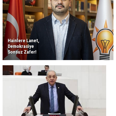
Hainlere Lanet,
Demokrasiye
Sonsuz Zafer!