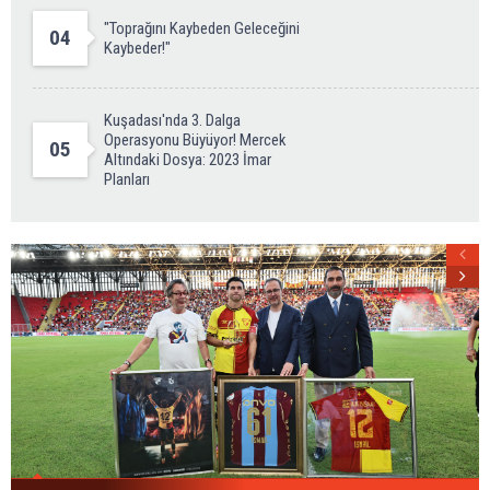
"Toprağını Kaybeden Geleceğini
04
Kaybeder!"
Kuşadası'nda 3. Dalga
Operasyonu Büyüyor! Mercek
05
Altındaki Dosya: 2023 İmar
Planları