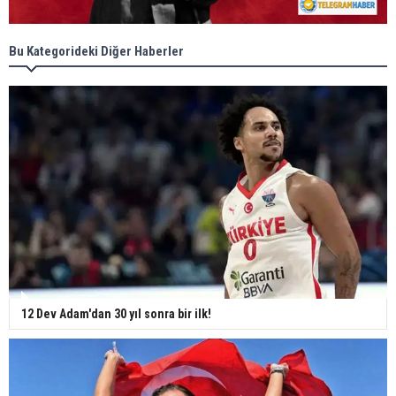
Bu Kategorideki Diğer Haberler
12 Dev Adam'dan 30 yıl sonra bir ilk!