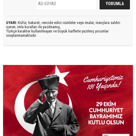
UYARI:
Küfür, hakaret, rencide edici cümleler veya imalar, inançlara saldırı
içeren, imla kuralları ile yazılmamış,
Türkçe karakter kullanılmayan ve büyük harflerle yazılmış yorumlar
onaylanmamaktadır.