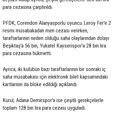
para cezasına çarptırıldı.
PFDK, Corendon Alanyasporlu oyuncu Leroy Fer'e 2
resmi müsabakadan men cezası verirken,
taraftarlarının neden olduğu saha olaylarından dolayı
Beşiktaş'a 56 bin, Yukatel Kayserispor'a 28 bin lira
para cezasına hükmetti.
Ayrıca, iki kulübün bazı taraftarlarının bir sonraki iç
saha müsabakası için elektronik bilet kapsamındaki
kartlarının da bloke edildiği açıklandı.
Kurul, Adana Demirspor'a ise çeşitli gerekçelerle
toplam 128 bin lira para cezası uyguladı.