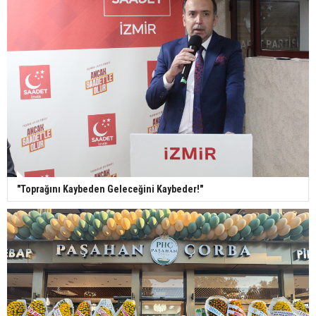
"Toprağını Kaybeden Geleceğini Kaybeder!"