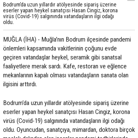
Bodrum’da uzun yıllardır atölyesinde sipariş üzerine
eserler yapan heykel sanatçısı Hasan Cingiz, korona
virüs (Covid-19) salgınında vatandaşların ilgi odağı
oldu.
MUĞLA (İHA) - Muğla'nın Bodrum ilçesinde pandemi
önlemleri kapsamında vakitlerinin çoğunu evde
geçiren vatandaşlar heykel, seramik gibi sanatsal
faaliyetlere merak sardı. Kafe, restoran ve eğlence
mekanlarının kapalı olması vatandaşların sanata olan
ilgisini arttırdı.
Bodrum’da uzun yıllardır atölyesinde sipariş üzerine
eserler yapan heykel sanatçısı Hasan Cingiz, korona
virüs (Covid-19) salgınında vatandaşların ilgi odağı
oldu. Oyuncudan, sanatçıya, mimardan, doktora birçok