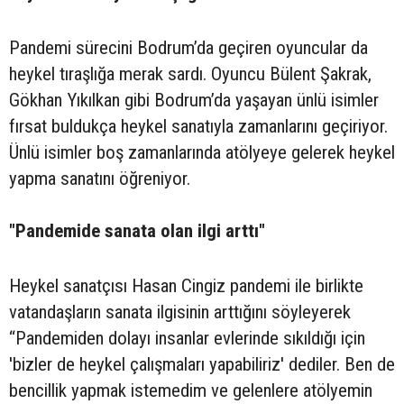
Pandemi sürecini Bodrum’da geçiren oyuncular da
heykel tıraşlığa merak sardı. Oyuncu Bülent Şakrak,
Gökhan Yıkılkan gibi Bodrum’da yaşayan ünlü isimler
fırsat buldukça heykel sanatıyla zamanlarını geçiriyor.
Ünlü isimler boş zamanlarında atölyeye gelerek heykel
yapma sanatını öğreniyor.
"Pandemide sanata olan ilgi arttı"
Heykel sanatçısı Hasan Cingiz pandemi ile birlikte
vatandaşların sanata ilgisinin arttığını söyleyerek
“Pandemiden dolayı insanlar evlerinde sıkıldığı için
'bizler de heykel çalışmaları yapabiliriz' dediler. Ben de
bencillik yapmak istemedim ve gelenlere atölyemin