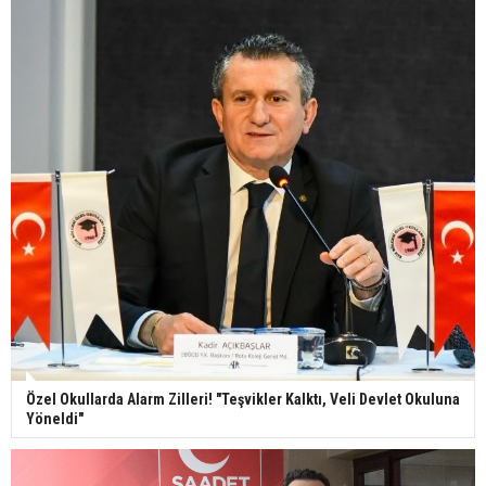
Özel Okullarda Alarm Zilleri! "Teşvikler Kalktı, Veli Devlet Okuluna
Yöneldi"