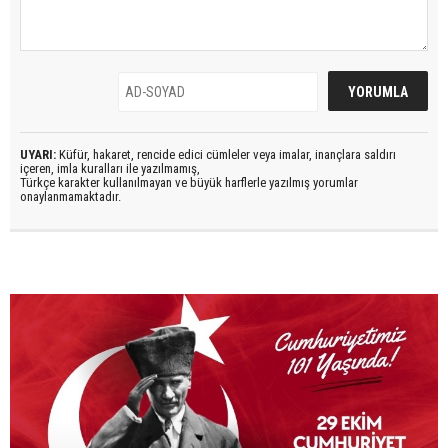
UYARI:
Küfür, hakaret, rencide edici cümleler veya imalar, inançlara saldırı
içeren, imla kuralları ile yazılmamış,
Türkçe karakter kullanılmayan ve büyük harflerle yazılmış yorumlar
onaylanmamaktadır.