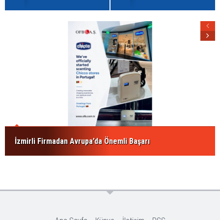
İzmirli Firmadan Avrupa’da Önemli Başarı