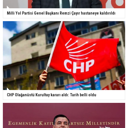
Milli Yol Partisi Genel Başkanı Remzi Çayır hastaneye kaldırıldı
CHP Olağanüstü Kurultay kararı aldı: Tarih belli oldu