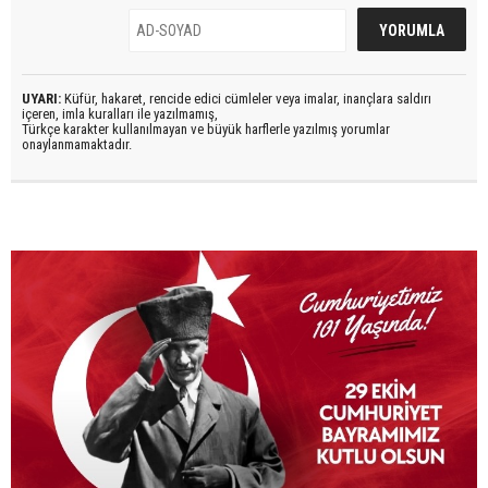
UYARI:
Küfür, hakaret, rencide edici cümleler veya imalar, inançlara saldırı
içeren, imla kuralları ile yazılmamış,
Türkçe karakter kullanılmayan ve büyük harflerle yazılmış yorumlar
onaylanmamaktadır.