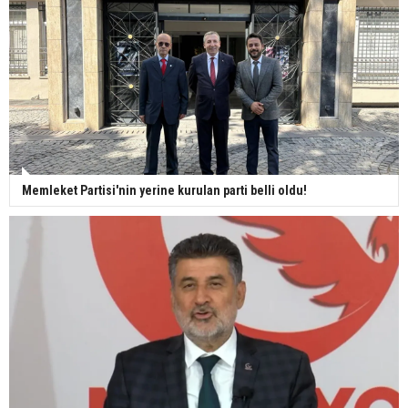
Memleket Partisi'nin yerine kurulan parti belli oldu!