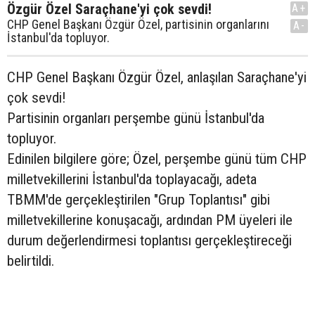
Özgür Özel Saraçhane'yi çok sevdi!
A+
CHP Genel Başkanı Özgür Özel, partisinin organlarını
A-
İstanbul'da topluyor.
CHP Genel Başkanı Özgür Özel, anlaşılan Saraçhane'yi
çok sevdi!
Partisinin organları perşembe günü İstanbul'da
topluyor.
Edinilen bilgilere göre; Özel, perşembe günü tüm CHP
milletvekillerini İstanbul'da toplayacağı, adeta
TBMM'de gerçekleştirilen "Grup Toplantısı" gibi
milletvekillerine konuşacağı, ardından PM üyeleri ile
durum değerlendirmesi toplantısı gerçekleştireceği
belirtildi.