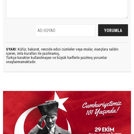
UYARI:
Küfür, hakaret, rencide edici cümleler veya imalar, inançlara saldırı
içeren, imla kuralları ile yazılmamış,
Türkçe karakter kullanılmayan ve büyük harflerle yazılmış yorumlar
onaylanmamaktadır.