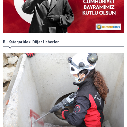
Bu Kategorideki Diğer Haberler