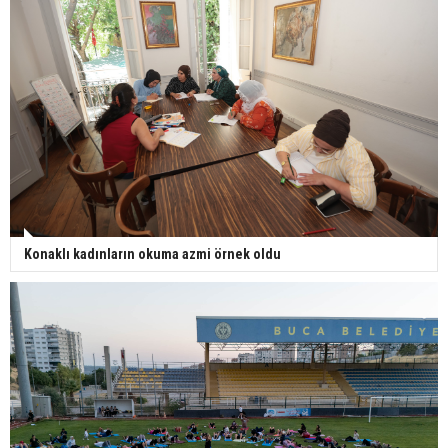
Konaklı kadınların okuma azmi örnek oldu