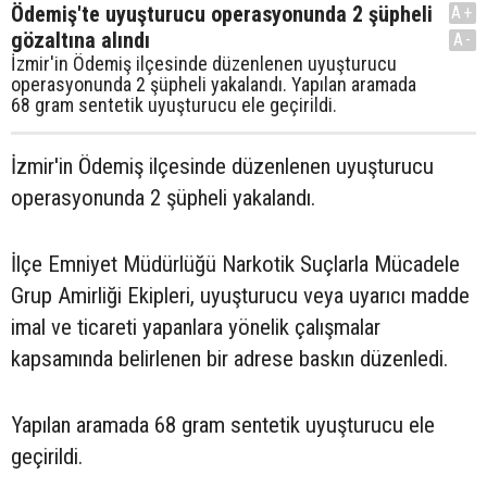
Ödemiş'te uyuşturucu operasyonunda 2 şüpheli
A+
gözaltına alındı
A-
İzmir'in Ödemiş ilçesinde düzenlenen uyuşturucu
operasyonunda 2 şüpheli yakalandı. Yapılan aramada
68 gram sentetik uyuşturucu ele geçirildi.
İzmir'in Ödemiş ilçesinde düzenlenen uyuşturucu
operasyonunda 2 şüpheli yakalandı.
İlçe Emniyet Müdürlüğü Narkotik Suçlarla Mücadele
Grup Amirliği Ekipleri, uyuşturucu veya uyarıcı madde
imal ve ticareti yapanlara yönelik çalışmalar
kapsamında belirlenen bir adrese baskın düzenledi.
Yapılan aramada 68 gram sentetik uyuşturucu ele
geçirildi.