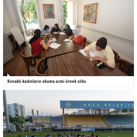
Konaklı kadınların okuma azmi örnek oldu