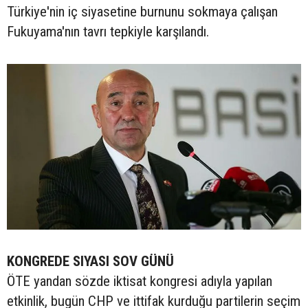
Türkiye'nin iç siyasetine burnunu sokmaya çalışan
Fukuyama'nın tavrı tepkiyle karşılandı.
KONGREDE SIYASI SOV GÜNÜ
ÖTE yandan sözde iktisat kongresi adıyla yapılan
etkinlik, bugün CHP ve ittifak kurduğu partilerin seçim