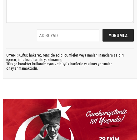
UYARI:
Küfür, hakaret, rencide edici cümleler veya imalar, inançlara saldırı
içeren, imla kuralları ile yazılmamış,
Türkçe karakter kullanılmayan ve büyük harflerle yazılmış yorumlar
onaylanmamaktadır.