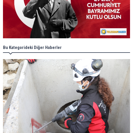
Bu Kategorideki Diğer Haberler