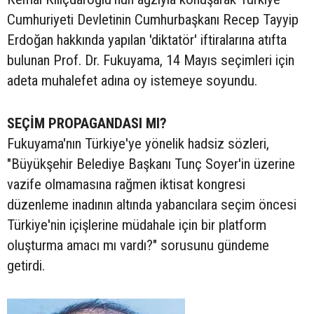
Cumhuriyeti Devletinin Cumhurbaşkanı Recep Tayyip
Erdoğan hakkında yapılan 'diktatör' iftiralarına atıfta
bulunan Prof. Dr. Fukuyama, 14 Mayıs seçimleri için
adeta muhalefet adına oy istemeye soyundu.
SEÇİM PROPAGANDASI MI?
Fukuyama'nın Türkiye'ye yönelik hadsiz sözleri,
"Büyükşehir Belediye Başkanı Tunç Soyer'in üzerine
vazife olmamasına rağmen iktisat kongresi
düzenleme inadının altında yabancılara seçim öncesi
Türkiye'nin içişlerine müdahale için bir platform
oluşturma amacı mı vardı?" sorusunu gündeme
getirdi.