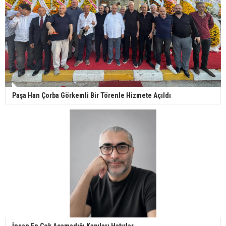
Paşa Han Çorba Görkemli Bir Törenle Hizmete Açıldı