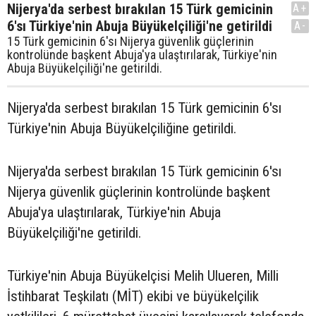
Nijerya'da serbest bırakılan 15 Türk gemicinin
A+
6'sı Türkiye'nin Abuja Büyükelçiliği'ne getirildi
A-
15 Türk gemicinin 6'sı Nijerya güvenlik güçlerinin
kontrolünde başkent Abuja'ya ulaştırılarak, Türkiye'nin
Abuja Büyükelçiliği'ne getirildi.
Nijerya'da serbest bırakılan 15 Türk gemicinin 6'sı
Türkiye'nin Abuja Büyükelçiliğine getirildi.
Nijerya'da serbest bırakılan 15 Türk gemicinin 6'sı
Nijerya güvenlik güçlerinin kontrolünde başkent
Abuja'ya ulaştırılarak, Türkiye'nin Abuja
Büyükelçiliği'ne getirildi.
Türkiye'nin Abuja Büyükelçisi Melih Ulueren, Milli
İstihbarat Teşkilatı (MİT) ekibi ve büyükelçilik