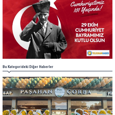
Bu Kategorideki Diğer Haberler