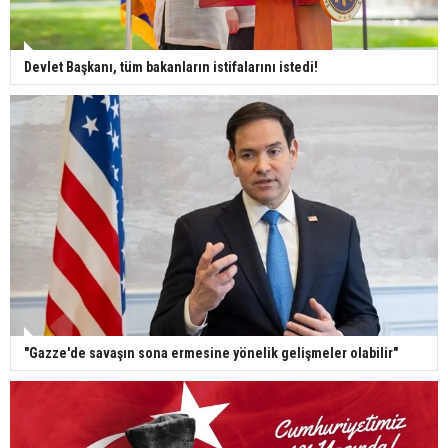
Devlet Başkanı, tüm bakanların istifalarını istedi!
"Gazze'de savaşın sona ermesine yönelik gelişmeler olabilir"