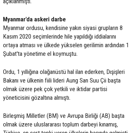
açıklanmıştı.
Myanmar'da askeri darbe
Myanmar ordusu, kendisine yakın siyasi grupların 8
Kasım 2020 seçimlerinde hile yapıldığı iddialarını
ortaya atması ve ülkede yükselen gerilimin ardından 1
Şubat'ta yönetime el koymuştu.
Ordu, 1 yıllığına olağanüstü hal ilan ederken, Dışişleri
Bakanı ve ülkenin fiili lideri Aung San Suu Çii başta
olmak üzere pek çok yetkili ve iktidar partisi
yöneticisini gözaltına almıştı.
Birleşmiş Milletler (BM) ve Avrupa Birliği (AB) başta
olmak üzere uluslararası toplum darbeyi kınamış,