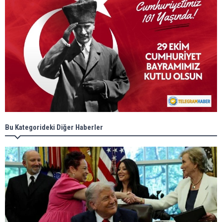
Bu Kategorideki Diğer Haberler