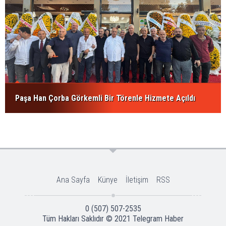
Paşa Han Çorba Görkemli Bir Törenle Hizmete Açıldı
Ana Sayfa
Künye
İletişim
RSS
0 (507) 507-2535
Tüm Hakları Saklıdır © 2021
Telegram Haber