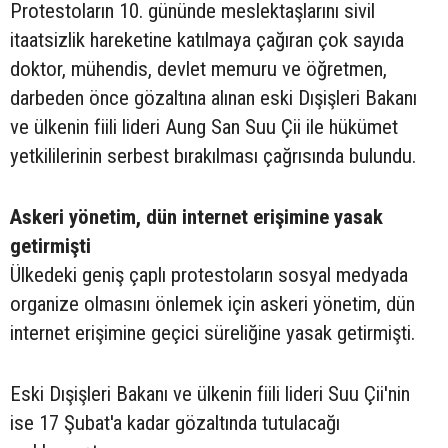
Protestoların 10. gününde meslektaşlarını sivil
itaatsizlik hareketine katılmaya çağıran çok sayıda
doktor, mühendis, devlet memuru ve öğretmen,
darbeden önce gözaltına alınan eski Dışişleri Bakanı
ve ülkenin fiili lideri Aung San Suu Çii ile hükümet
yetkililerinin serbest bırakılması çağrısında bulundu.
Askeri yönetim, dün internet erişimine yasak
getirmişti
Ülkedeki geniş çaplı protestoların sosyal medyada
organize olmasını önlemek için askeri yönetim, dün
internet erişimine geçici süreliğine yasak getirmişti.
Eski Dışişleri Bakanı ve ülkenin fiili lideri Suu Çii'nin
ise 17 Şubat'a kadar gözaltında tutulacağı