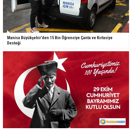
Manisa Büyükşehir’den 15 Bin Öğrenciye Çanta ve Kırtasiye
Desteği