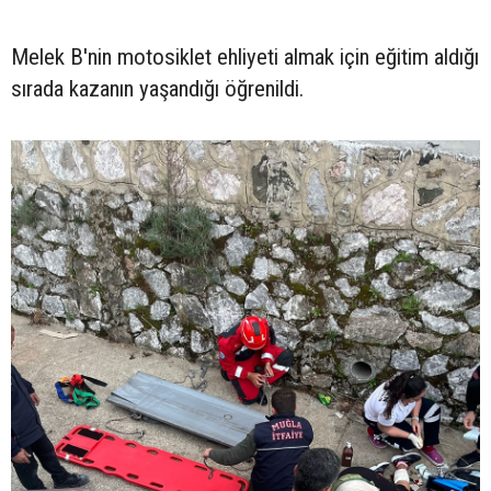
Melek B'nin motosiklet ehliyeti almak için eğitim aldığı
sırada kazanın yaşandığı öğrenildi.