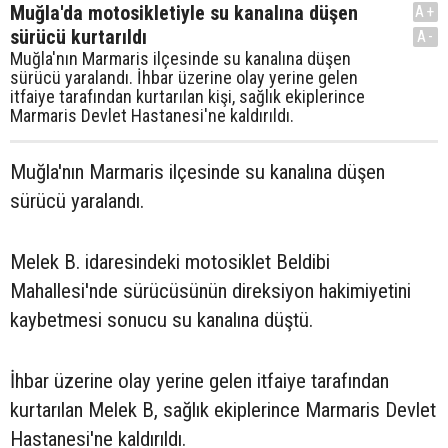
Muğla'da motosikletiyle su kanalına düşen
A+
sürücü kurtarıldı
A-
Muğla'nın Marmaris ilçesinde su kanalına düşen
sürücü yaralandı. İhbar üzerine olay yerine gelen
itfaiye tarafından kurtarılan kişi, sağlık ekiplerince
Marmaris Devlet Hastanesi'ne kaldırıldı.
Muğla'nın Marmaris ilçesinde su kanalına düşen
sürücü yaralandı.
Melek B. idaresindeki motosiklet Beldibi
Mahallesi'nde sürücüsünün direksiyon hakimiyetini
kaybetmesi sonucu su kanalına düştü.
İhbar üzerine olay yerine gelen itfaiye tarafından
kurtarılan Melek B, sağlık ekiplerince Marmaris Devlet
Hastanesi'ne kaldırıldı.