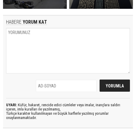
HABERE
YORUM KAT
UYARI:
Küfür, hakaret, rencide edici cümleler veya imalar, inançlara saldırı
içeren, imla kuralları ile yazılmamış,
Türkçe karakter kullanılmayan ve büyük harflerle yazılmış yorumlar
onaylanmamaktadır.