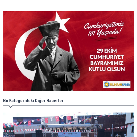
Bu Kategorideki Diğer Haberler