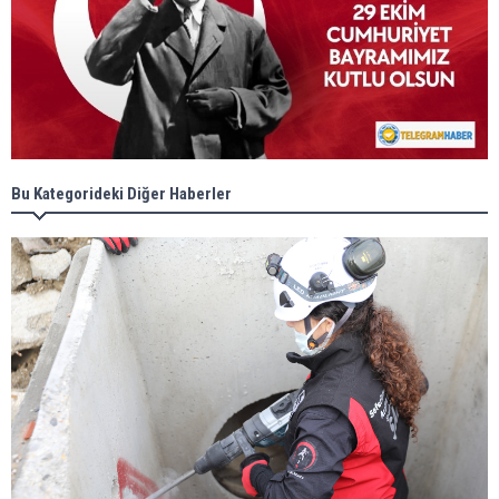
Bu Kategorideki Diğer Haberler