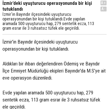
İzmir'deki uyuşturucu operasyonunda bir kişi
A+
tutuklandı
A-
İzmir'in Bayındır ilçesindeki uyuşturucu
operasyonundan bir kişi tutuklandı.Evde yapılan
aramada 500 uyuşturucu hap, 279 sentetik ecza, 113
gram esrar ile 3 ruhsatsız tüfek ele geçirildi.
İzmir'in Bayındır ilçesindeki uyuşturucu
operasyonundan bir kişi tutuklandı.
Aldıkları bir ihbarı değerlendiren Ödemiş ve Bayndır
İlçe Emniyet Müdürlüğü ekipleri Bayındır'da M.S'ye ait
eve operasyon düzenledi.
Evde yapılan aramada 500 uyuşturucu hap, 279
sentetik ecza, 113 gram esrar ile 3 ruhsatsız tüfek
ele geçirildi.