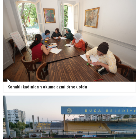
Konaklı kadınların okuma azmi örnek oldu