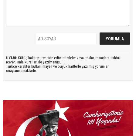
UYARI:
Küfür, hakaret, rencide edici cümleler veya imalar, inançlara saldırı
içeren, imla kuralları ile yazılmamış,
Türkçe karakter kullanılmayan ve büyük harflerle yazılmış yorumlar
onaylanmamaktadır.