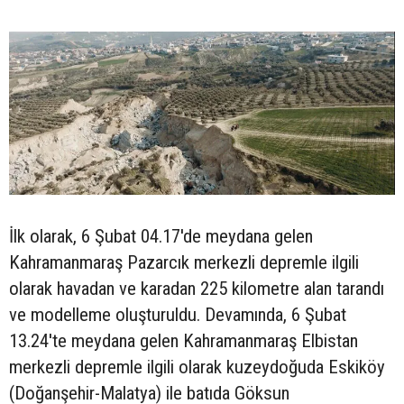
İlk olarak, 6 Şubat 04.17'de meydana gelen
Kahramanmaraş Pazarcık merkezli depremle ilgili
olarak havadan ve karadan 225 kilometre alan tarandı
ve modelleme oluşturuldu. Devamında, 6 Şubat
13.24'te meydana gelen Kahramanmaraş Elbistan
merkezli depremle ilgili olarak kuzeydoğuda Eskiköy
(Doğanşehir-Malatya) ile batıda Göksun