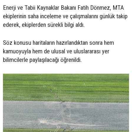
Enerji ve Tabii Kaynaklar Bakanı Fatih Dönmez, MTA
ekiplerinin saha inceleme ve çalışmalarını günlük takip
ederek, ekiplerden sürekli bilgi aldı.
Söz konusu haritaların hazırlandıktan sonra hem
kamuoyuyla hem de ulusal ve uluslararası yer
bilimcilerle paylaşılacağı öğrenildi.