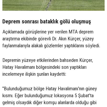
Deprem sonrası bataklık gölü oluşmuş
Açıklamada görüşlerine yer verilen MTA deprem
araştırma ekibinde görevli Dr. Akın Kürçer, yüzey
faylanmalarıyla alakalı gözlemler yaptıklarını söyledi.
Depremin yüzeye etkilerinden bahseden Kürçer,
Hatay Havalimanı bölgesindeki son yaptıkları
incelemeye ilişkin şunları kaydetti:
"Bulunduğumuz bölge Hatay Havalimanı'nın güney
kısmı. Eğer bulunduğumuz lokasyona 5 Şubat'ta
gelmiş olsaydık diğer komşu alanlarda olduğu gibi