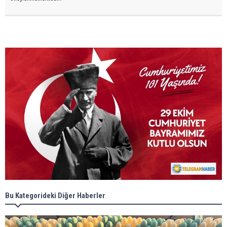
Bu Kategorideki Diğer Haberler