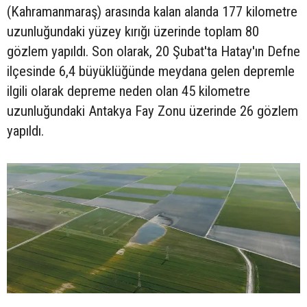
(Kahramanmaraş) arasında kalan alanda 177 kilometre
uzunluğundaki yüzey kırığı üzerinde toplam 80
gözlem yapıldı. Son olarak, 20 Şubat'ta Hatay'ın Defne
ilçesinde 6,4 büyüklüğünde meydana gelen depremle
ilgili olarak depreme neden olan 45 kilometre
uzunluğundaki Antakya Fay Zonu üzerinde 26 gözlem
yapıldı.