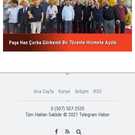
Paşa Han Çorba Görkemli Bir Törenle Hizmete Açıldı
Ana Sayfa
Künye
İletişim
RSS
0 (507) 507-2535
Tüm Hakları Saklıdır © 2021
Telegram Haber