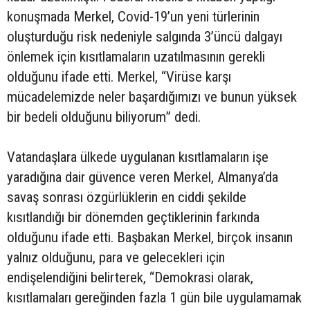
konuşmada Merkel, Covid-19’un yeni türlerinin
oluşturduğu risk nedeniyle salgında 3’üncü dalgayı
önlemek için kısıtlamaların uzatılmasının gerekli
olduğunu ifade etti. Merkel, “Virüse karşı
mücadelemizde neler başardığımızı ve bunun yüksek
bir bedeli olduğunu biliyorum” dedi.
Vatandaşlara ülkede uygulanan kısıtlamaların işe
yaradığına dair güvence veren Merkel, Almanya’da
savaş sonrası özgürlüklerin en ciddi şekilde
kısıtlandığı bir dönemden geçtiklerinin farkında
olduğunu ifade etti. Başbakan Merkel, birçok insanın
yalnız olduğunu, para ve gelecekleri için
endişelendiğini belirterek, “Demokrasi olarak,
kısıtlamaları gereğinden fazla 1 gün bile uygulamamak