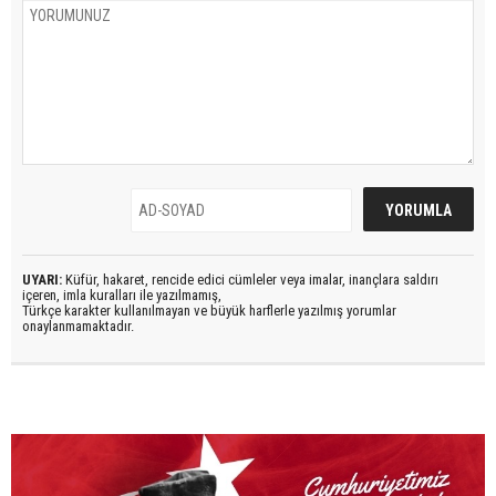
UYARI:
Küfür, hakaret, rencide edici cümleler veya imalar, inançlara saldırı
içeren, imla kuralları ile yazılmamış,
Türkçe karakter kullanılmayan ve büyük harflerle yazılmış yorumlar
onaylanmamaktadır.