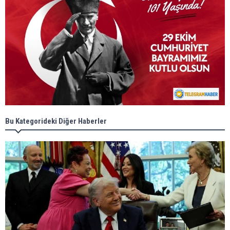
Bu Kategorideki Diğer Haberler