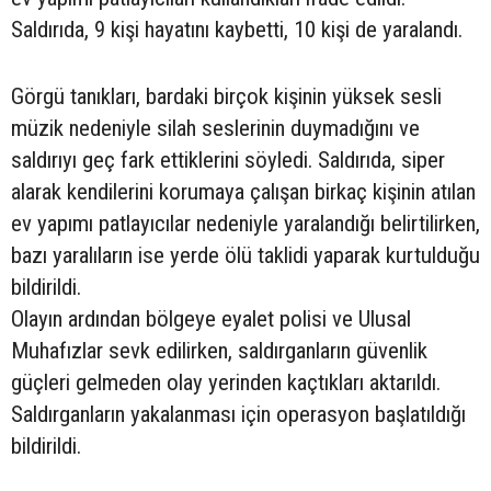
Saldırıda, 9 kişi hayatını kaybetti, 10 kişi de yaralandı.
Görgü tanıkları, bardaki birçok kişinin yüksek sesli
müzik nedeniyle silah seslerinin duymadığını ve
saldırıyı geç fark ettiklerini söyledi. Saldırıda, siper
alarak kendilerini korumaya çalışan birkaç kişinin atılan
ev yapımı patlayıcılar nedeniyle yaralandığı belirtilirken,
bazı yaralıların ise yerde ölü taklidi yaparak kurtulduğu
bildirildi.
Olayın ardından bölgeye eyalet polisi ve Ulusal
Muhafızlar sevk edilirken, saldırganların güvenlik
güçleri gelmeden olay yerinden kaçtıkları aktarıldı.
Saldırganların yakalanması için operasyon başlatıldığı
bildirildi.