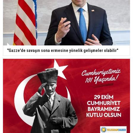
"Gazze'de savaşın sona ermesine yönelik gelişmeler olabilir"