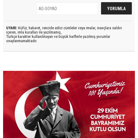
UYARI:
Küfür, hakaret, rencide edici cümleler veya imalar, inançlara saldırı
içeren, imla kuralları ile yazılmamış,
Türkçe karakter kullanılmayan ve büyük harflerle yazılmış yorumlar
onaylanmamaktadır.