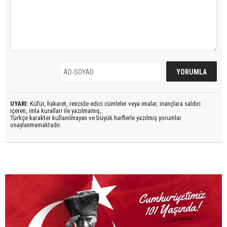
UYARI:
Küfür, hakaret, rencide edici cümleler veya imalar, inançlara saldırı
içeren, imla kuralları ile yazılmamış,
Türkçe karakter kullanılmayan ve büyük harflerle yazılmış yorumlar
onaylanmamaktadır.