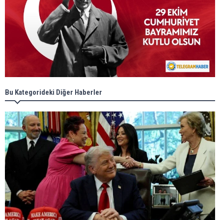
Bu Kategorideki Diğer Haberler