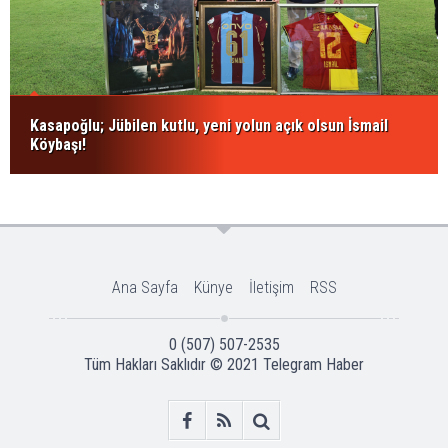
Kasapoğlu; Jübilen kutlu, yeni yolun açık olsun İsmail
Köybaşı!
Ana Sayfa
Künye
İletişim
RSS
0 (507) 507-2535
Tüm Hakları Saklıdır © 2021
Telegram Haber