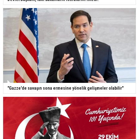
"Gazze'de savaşın sona ermesine yönelik gelişmeler olabilir"