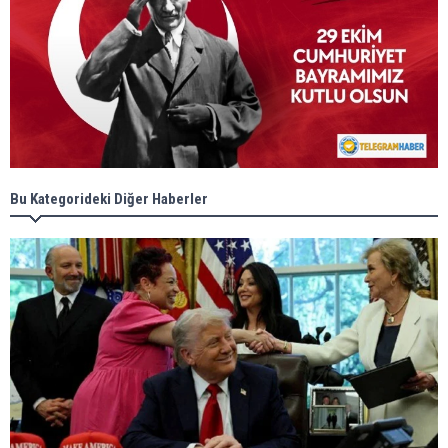
Bu Kategorideki Diğer Haberler