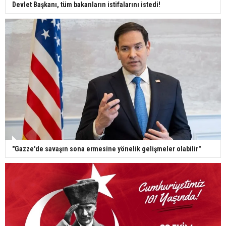
Devlet Başkanı, tüm bakanların istifalarını istedi!
"Gazze'de savaşın sona ermesine yönelik gelişmeler olabilir"