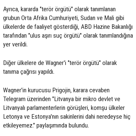
Ayrıca, kararda "terör örgütü" olarak tanımlanan
grubun Orta Afrika Cumhuriyeti, Sudan ve Mali gibi
ülkelerde de faaliyet gösterdiği, ABD Hazine Bakanlığı
tarafından "ulus aşırı suç örgütü" olarak tanımlandığına
yer verildi.
Diğer ülkelere de Wagner'i "terör örgütü" olarak
tanıma çağrısı yapıldı.
Wagner'in kurucusu Prigojin, karara cevaben
Telegram üzerinden "Litvanya bir mikro devlet ve
Litvanyalı parlamenterlerin görüşleri, komşu ülkeler
Letonya ve Estonya'nın sakinlerini dahi neredeyse hiç
etkileyemez." paylaşımında bulundu.