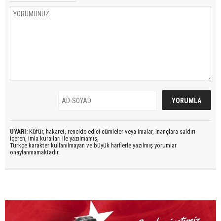
UYARI:
Küfür, hakaret, rencide edici cümleler veya imalar, inançlara saldırı
içeren, imla kuralları ile yazılmamış,
Türkçe karakter kullanılmayan ve büyük harflerle yazılmış yorumlar
onaylanmamaktadır.