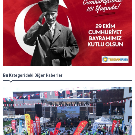
Bu Kategorideki Diğer Haberler