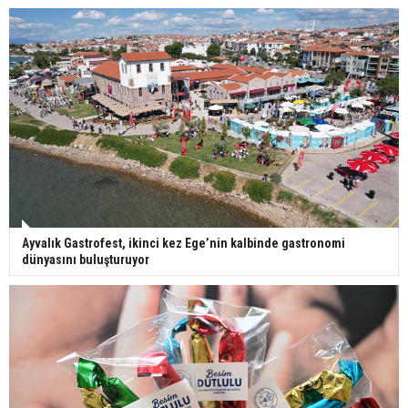
Ayvalık Gastrofest, ikinci kez Ege’nin kalbinde gastronomi
dünyasını buluşturuyor