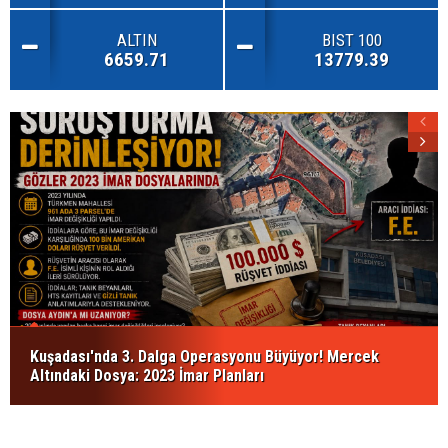
ALTIN
BIST 100
6659.71
13779.39
Kuşadası'nda 3. Dalga Operasyonu Büyüyor! Mercek
Altındaki Dosya: 2023 İmar Planları