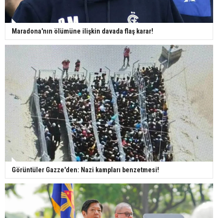
Maradona'nın ölümüne ilişkin davada flaş karar!
Görüntüler Gazze'den: Nazi kampları benzetmesi!