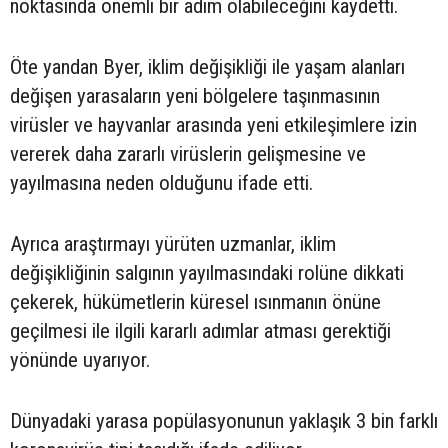
noktasında önemli bir adım olabileceğini kaydetti.
Öte yandan Byer, iklim değişikliği ile yaşam alanları
değişen yarasaların yeni bölgelere taşınmasının
virüsler ve hayvanlar arasında yeni etkileşimlere izin
vererek daha zararlı virüslerin gelişmesine ve
yayılmasına neden olduğunu ifade etti.
Ayrıca araştırmayı yürüten uzmanlar, iklim
değişikliğinin salgının yayılmasındaki rolüne dikkati
çekerek, hükümetlerin küresel ısınmanın önüne
geçilmesi ile ilgili kararlı adımlar atması gerektiği
yönünde uyarıyor.
Dünyadaki yarasa popülasyonunun yaklaşık 3 bin farklı