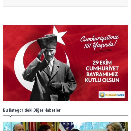
Bu Kategorideki Diğer Haberler