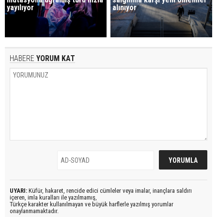
yayılıyor
alınıyor
HABERE
YORUM KAT
UYARI:
Küfür, hakaret, rencide edici cümleler veya imalar, inançlara saldırı
içeren, imla kuralları ile yazılmamış,
Türkçe karakter kullanılmayan ve büyük harflerle yazılmış yorumlar
onaylanmamaktadır.