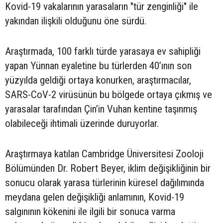
Kovid-19 vakalarının yarasaların "tür zenginliği" ile
yakından ilişkili olduğunu öne sürdü.
Araştırmada, 100 farklı türde yarasaya ev sahipliği
yapan Yünnan eyaletine bu türlerden 40’ının son
yüzyılda geldiği ortaya konurken, araştırmacılar,
SARS-CoV-2 virüsünün bu bölgede ortaya çıkmış ve
yarasalar tarafından Çin’in Vuhan kentine taşınmış
olabileceği ihtimali üzerinde duruyorlar.
Araştırmaya katılan Cambridge Üniversitesi Zooloji
Bölümünden Dr. Robert Beyer, iklim değişikliğinin bir
sonucu olarak yarasa türlerinin küresel dağılımında
meydana gelen değişikliği anlamının, Kovid-19
salgınının kökenini ile ilgili bir sonuca varma