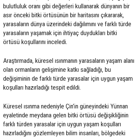
bulutluluk oranı gibi değerleri kullanarak dünyanın bir
asır önceki bitki örtüsünün bir haritasını çıkararak,
yarasaların dünya üzerindeki dağılımını ve farklı türde
yarasaların yaşamak için ihtiyaç duydukları bitki
örtüsü koşullarını inceledi.
Araştırmada, küresel ısınmanın yarasaların yaşam alanı
olan ormanların gelişimine katkı sağladığı, bu
değişiminin de farklı türde yarasalar için uygun yaşam
koşulları hazırladığı tespit edildi.
Küresel ısınma nedeniyle Çin’in güneyindeki Yünnan
eyaletinde meydana gelen bitki örtüsü değişikliğinin
farklı türden yarasalar için uygun yaşam koşulları
hazırladığını gözlemleyen bilim insanları, bölgedeki