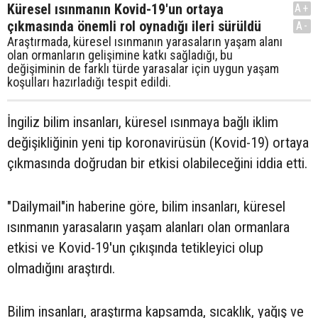
Küresel ısınmanın Kovid-19'un ortaya
A+
çıkmasında önemli rol oynadığı ileri sürüldü
A-
Araştırmada, küresel ısınmanın yarasaların yaşam alanı
olan ormanların gelişimine katkı sağladığı, bu
değişiminin de farklı türde yarasalar için uygun yaşam
koşulları hazırladığı tespit edildi.
İngiliz bilim insanları, küresel ısınmaya bağlı iklim
değişikliğinin yeni tip koronavirüsün (Kovid-19) ortaya
çıkmasında doğrudan bir etkisi olabileceğini iddia etti.
"Dailymail"in haberine göre, bilim insanları, küresel
ısınmanın yarasaların yaşam alanları olan ormanlara
etkisi ve Kovid-19'un çıkışında tetikleyici olup
olmadığını araştırdı.
Bilim insanları, araştırma kapsamda, sıcaklık, yağış ve