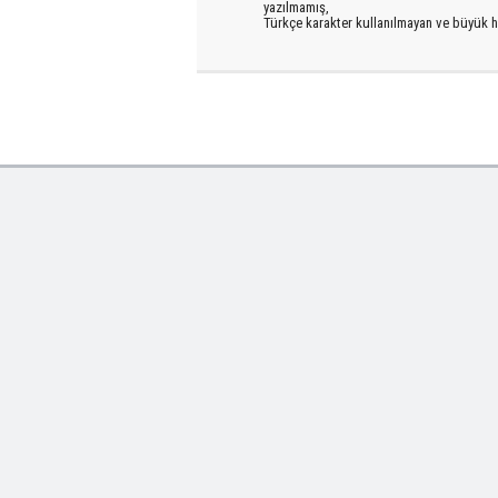
yazılmamış,
Türkçe karakter kullanılmayan ve büyük h