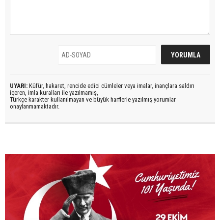
UYARI:
Küfür, hakaret, rencide edici cümleler veya imalar, inançlara saldırı
içeren, imla kuralları ile yazılmamış,
Türkçe karakter kullanılmayan ve büyük harflerle yazılmış yorumlar
onaylanmamaktadır.