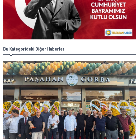
Bu Kategorideki Diğer Haberler