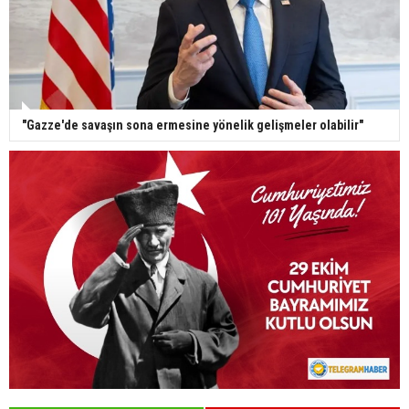
"Gazze'de savaşın sona ermesine yönelik gelişmeler olabilir"