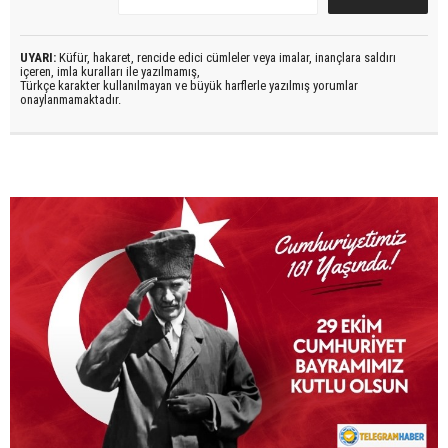
UYARI:
Küfür, hakaret, rencide edici cümleler veya imalar, inançlara saldırı
içeren, imla kuralları ile yazılmamış,
Türkçe karakter kullanılmayan ve büyük harflerle yazılmış yorumlar
onaylanmamaktadır.