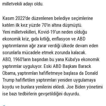
milletvekili adayı oldu.
Kasım 2022'de düzenlenen belediye seçimlerine
katılım ilk kez yüzde 70'in altına düşmüştü.
Yeni milletvekilleri, Kovid-19'un neden olduğu
ekonomik kriz, gıda kıtlığı, enflasyon ve ABD
yaptırımlarının ağır zarar verdiği ülkede devam eden
sorunlarla mücadele etmek zorunda kalacak.
ABD, 1960'ların başından bu yana Küba'ya ekonomik
yaptırımlar uyguluyor. Eski ABD Başkanı Barack
Obama, yaptırımları hafifletmeye başlasa da Donald
Trump hafifletilen yaptırımları yeniden uygulamaya
koydu ve bunlara yenilerini ekledi. Joe Biden yönetimi
ise bazı tedbirlerin gevşetildiğini duyurdu.