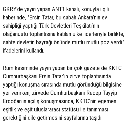
GKRY'de yayın yapan ANT1 kanalı, konuyla ilgili
haberinde, "Ersin Tatar, bu sabah Ankara’nın ev
sahipliği yaptığı Türk Devletleri Teşkilatı’nın
olağanüstü toplantısına katılan ülke liderleriyle birlikte,
sahte devletin bayrağı önünde mutlu mutlu poz verdi."
ifadelerini kullandı.
Rum kesiminde yayın yapan bir çok gazete de KKTC
Cumhurbaşkanı Ersin Tatar'ın zirve toplantısında
yaptığı konuşma sırasında mutlu göründüğü bilgisine
yer verirken, zirvede Cumhurbaşkanı Recep Tayyip
Erdoğan'ın açılış konuşmasında, KKTC'nin egemen
eşitlik ve eşit uluslararası statüsü ile tanınması
gerektiğini dile getirmesini sayfalarına taşıdı.