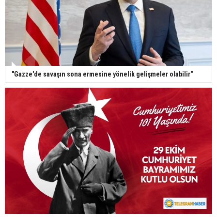
"Gazze'de savaşın sona ermesine yönelik gelişmeler olabilir"