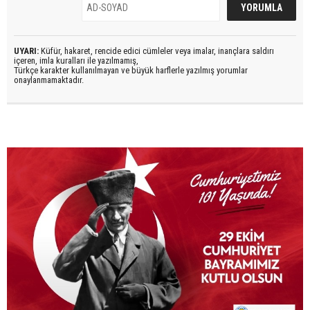
UYARI:
Küfür, hakaret, rencide edici cümleler veya imalar, inançlara saldırı
içeren, imla kuralları ile yazılmamış,
Türkçe karakter kullanılmayan ve büyük harflerle yazılmış yorumlar
onaylanmamaktadır.