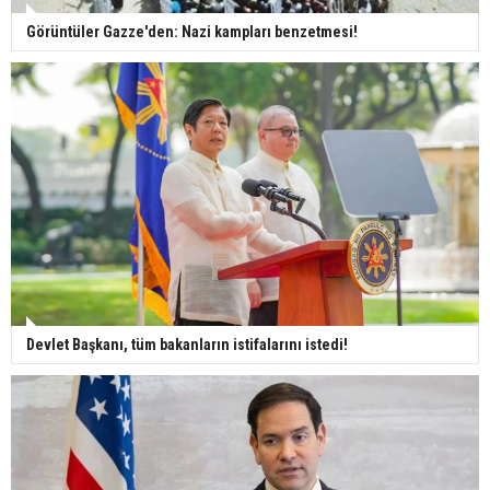
Görüntüler Gazze'den: Nazi kampları benzetmesi!
Devlet Başkanı, tüm bakanların istifalarını istedi!