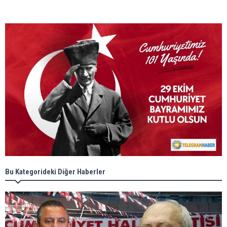
Bu Kategorideki Diğer Haberler