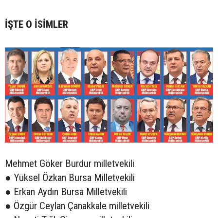
İŞTE O İSİMLER
Mehmet Göker Burdur milletvekili
● Yüksel Özkan Bursa Milletvekili
● Erkan Aydın Bursa Milletvekili
● Özgür Ceylan Çanakkale milletvekili