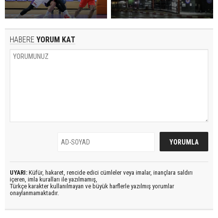
HABERE
YORUM KAT
UYARI:
Küfür, hakaret, rencide edici cümleler veya imalar, inançlara saldırı
içeren, imla kuralları ile yazılmamış,
Türkçe karakter kullanılmayan ve büyük harflerle yazılmış yorumlar
onaylanmamaktadır.