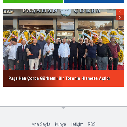
Paşa Han Çorba Görkemli Bir Törenle Hizmete Açıldı
Ana Sayfa
Künye
İletişim
RSS