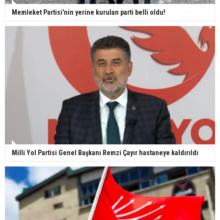
Memleket Partisi'nin yerine kurulan parti belli oldu!
Milli Yol Partisi Genel Başkanı Remzi Çayır hastaneye kaldırıldı