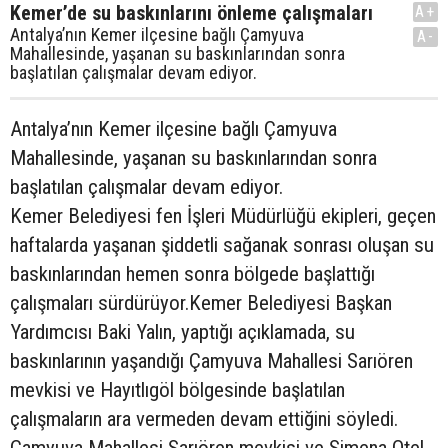
Kemer’de su baskınlarını önleme çalışmaları
A+
Antalya’nın Kemer ilçesine bağlı Çamyuva
A-
Mahallesinde, yaşanan su baskınlarından sonra
başlatılan çalışmalar devam ediyor.
Antalya’nın Kemer ilçesine bağlı Çamyuva
Mahallesinde, yaşanan su baskınlarından sonra
başlatılan çalışmalar devam ediyor.
Kemer Belediyesi fen İşleri Müdürlüğü ekipleri, geçen
haftalarda yaşanan şiddetli sağanak sonrası oluşan su
baskınlarından hemen sonra bölgede başlattığı
çalışmaları sürdürüyor.Kemer Belediyesi Başkan
Yardımcısı Baki Yalın, yaptığı açıklamada, su
baskınlarının yaşandığı Çamyuva Mahallesi Sarıören
mevkisi ve Hayıtlıgöl bölgesinde başlatılan
çalışmaların ara vermeden devam ettiğini söyledi.