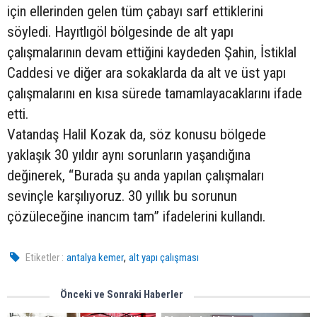
için ellerinden gelen tüm çabayı sarf ettiklerini
söyledi. Hayıtlıgöl bölgesinde de alt yapı
çalışmalarının devam ettiğini kaydeden Şahin, İstiklal
Caddesi ve diğer ara sokaklarda da alt ve üst yapı
çalışmalarını en kısa sürede tamamlayacaklarını ifade
etti.
Vatandaş Halil Kozak da, söz konusu bölgede
yaklaşık 30 yıldır aynı sorunların yaşandığına
değinerek, “Burada şu anda yapılan çalışmaları
sevinçle karşılıyoruz. 30 yıllık bu sorunun
çözüleceğine inancım tam” ifadelerini kullandı.
,
Etiketler :
antalya kemer
alt yapı çalışması
Önceki ve Sonraki Haberler