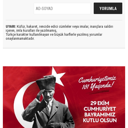
UYARI:
Küfür, hakaret, rencide edici cümleler veya imalar, inançlara saldırı
içeren, imla kuralları ile yazılmamış,
Türkçe karakter kullanılmayan ve büyük harflerle yazılmış yorumlar
onaylanmamaktadır.