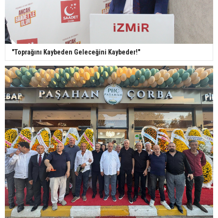
"Toprağını Kaybeden Geleceğini Kaybeder!"