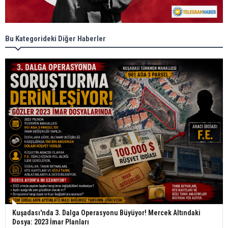
Bu Kategorideki Diğer Haberler
Kuşadası'nda 3. Dalga Operasyonu Büyüyor! Mercek Altındaki
Dosya: 2023 İmar Planları