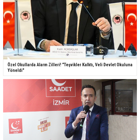
Özel Okullarda Alarm Zilleri! "Teşvikler Kalktı, Veli Devlet Okuluna
Yöneldi"