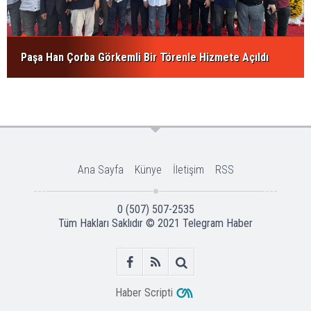
Paşa Han Çorba Görkemli Bir Törenle Hizmete Açıldı
Ana Sayfa
Künye
İletişim
RSS
0 (507) 507-2535
Tüm Hakları Saklıdır © 2021
Telegram Haber
Haber Scripti