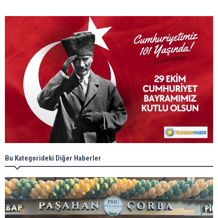
Bu Kategorideki Diğer Haberler