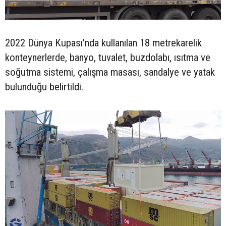
2022 Dünya Kupası'nda kullanılan 18 metrekarelik
konteynerlerde, banyo, tuvalet, buzdolabı, ısıtma ve
soğutma sistemi, çalışma masası, sandalye ve yatak
bulunduğu belirtildi.