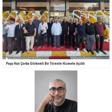
Paşa Han Çorba Görkemli Bir Törenle Hizmete Açıldı