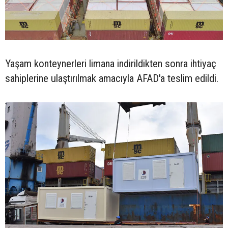
Yaşam konteynerleri limana indirildikten sonra ihtiyaç
sahiplerine ulaştırılmak amacıyla AFAD'a teslim edildi.