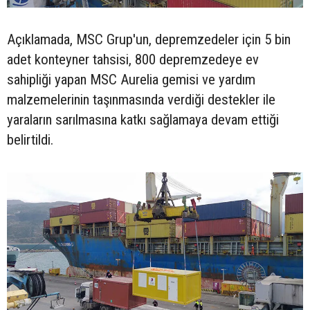
Açıklamada, MSC Grup'un, depremzedeler için 5 bin
adet konteyner tahsisi, 800 depremzedeye ev
sahipliği yapan MSC Aurelia gemisi ve yardım
malzemelerinin taşınmasında verdiği destekler ile
yaraların sarılmasına katkı sağlamaya devam ettiği
belirtildi.