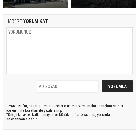
HABERE
YORUM KAT
UYARI:
Küfür, hakaret, rencide edici cümleler veya imalar, inançlara saldırı
içeren, imla kuralları ile yazılmamış,
Türkçe karakter kullanılmayan ve büyük harflerle yazılmış yorumlar
onaylanmamaktadır.