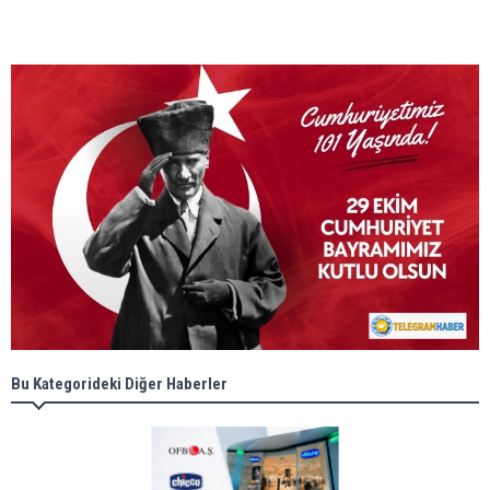
Bu Kategorideki Diğer Haberler