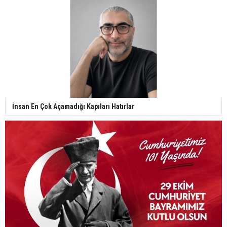
İnsan En Çok Açamadığı Kapıları Hatırlar