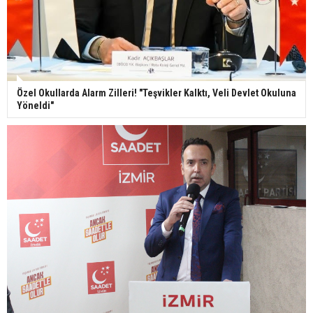
Özel Okullarda Alarm Zilleri! "Teşvikler Kalktı, Veli Devlet Okuluna
Yöneldi"