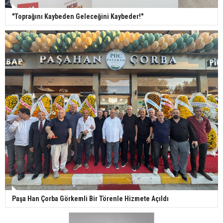
"Toprağını Kaybeden Geleceğini Kaybeder!"
Paşa Han Çorba Görkemli Bir Törenle Hizmete Açıldı