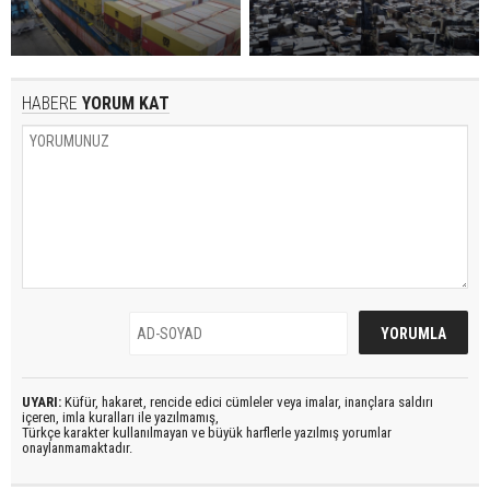
HABERE
YORUM KAT
UYARI:
Küfür, hakaret, rencide edici cümleler veya imalar, inançlara saldırı
içeren, imla kuralları ile yazılmamış,
Türkçe karakter kullanılmayan ve büyük harflerle yazılmış yorumlar
onaylanmamaktadır.