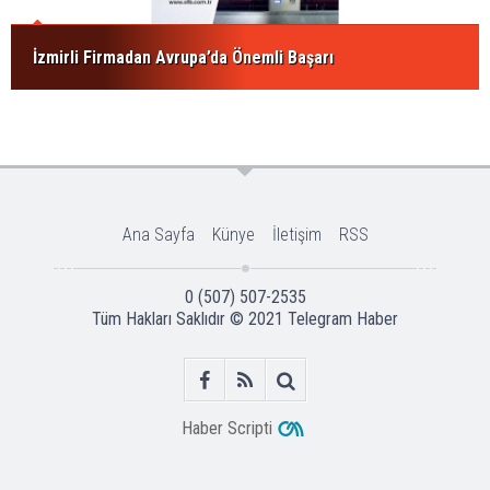
İzmirli Firmadan Avrupa’da Önemli Başarı
Ana Sayfa
Künye
İletişim
RSS
0 (507) 507-2535
Tüm Hakları Saklıdır © 2021
Telegram Haber
Haber Scripti