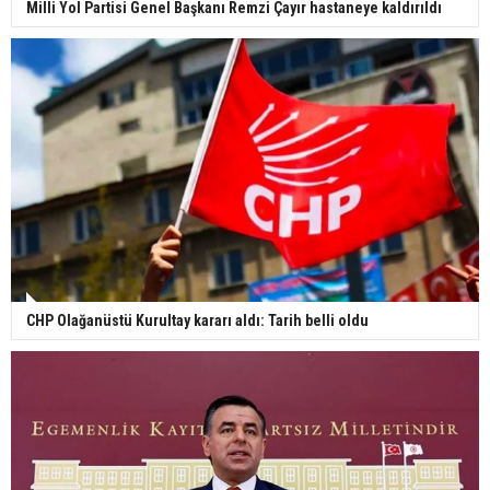
Milli Yol Partisi Genel Başkanı Remzi Çayır hastaneye kaldırıldı
CHP Olağanüstü Kurultay kararı aldı: Tarih belli oldu