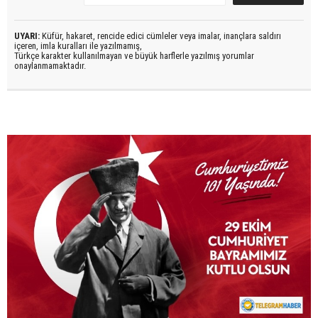
UYARI:
Küfür, hakaret, rencide edici cümleler veya imalar, inançlara saldırı
içeren, imla kuralları ile yazılmamış,
Türkçe karakter kullanılmayan ve büyük harflerle yazılmış yorumlar
onaylanmamaktadır.