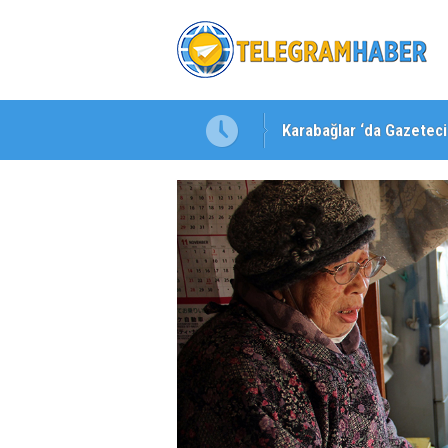
Karabağlar ‘da Gazeteci 