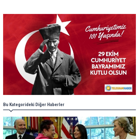
Bu Kategorideki Diğer Haberler