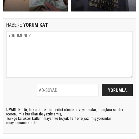
HABERE
YORUM KAT
UYARI:
Küfür, hakaret, rencide edici cümleler veya imalar, inançlara saldırı
içeren, imla kuralları ile yazılmamış,
Türkçe karakter kullanılmayan ve büyük harflerle yazılmış yorumlar
onaylanmamaktadır.