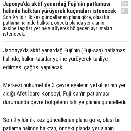
Japonya'da aktif yanardağ Fuji'nin patlaması
A+
halinde halktan yürüyerek kaçmaları istenecek
A-
Son 9 yıldır ilk kez güncellenen plana göre, olası bir
patlama halinde halktan, önceki planda yer alanın
aksine taşıtlar yerine yürüyerek bölgeden ayrılmaları
istenecek.
Japonya'da aktif yanardağ Fuji'nin (Fuji-san) patlaması
halinde, halkın taşıtlar yerine yürüyerek tahliye
edilmesi çağrısı yapılacak.
Merkezi hükümet ile 3 çevre eyaletin yetkililerinin yer
aldığı Afet İdare Konseyi, Fuji-san'ın patlaması
durumunda çevre bölgelerin tahliye planını güncelledi.
Son 9 yıldır ilk kez güncellenen plana göre, olası bir
patlama halinde halktan, önceki planda yer alanın