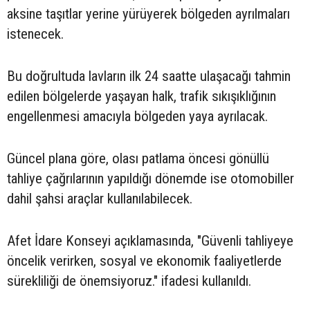
aksine taşıtlar yerine yürüyerek bölgeden ayrılmaları
istenecek.
Bu doğrultuda lavların ilk 24 saatte ulaşacağı tahmin
edilen bölgelerde yaşayan halk, trafik sıkışıklığının
engellenmesi amacıyla bölgeden yaya ayrılacak.
Güncel plana göre, olası patlama öncesi gönüllü
tahliye çağrılarının yapıldığı dönemde ise otomobiller
dahil şahsi araçlar kullanılabilecek.
Afet İdare Konseyi açıklamasında, "Güvenli tahliyeye
öncelik verirken, sosyal ve ekonomik faaliyetlerde
sürekliliği de önemsiyoruz." ifadesi kullanıldı.