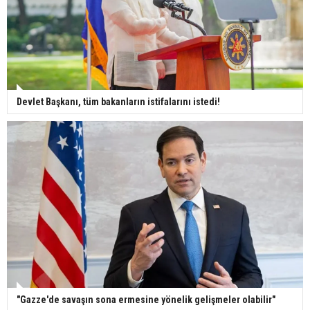
Devlet Başkanı, tüm bakanların istifalarını istedi!
"Gazze'de savaşın sona ermesine yönelik gelişmeler olabilir"