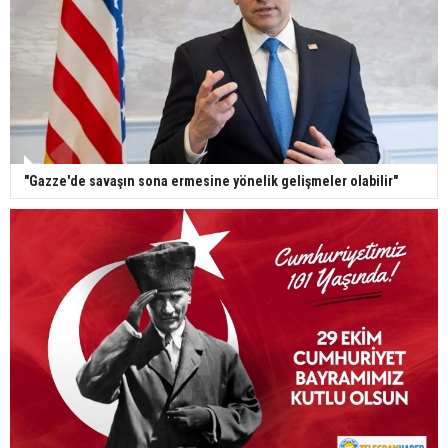
"Gazze'de savaşın sona ermesine yönelik gelişmeler olabilir"