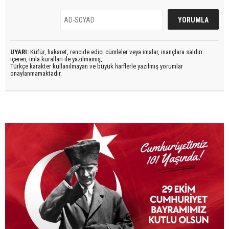
UYARI:
Küfür, hakaret, rencide edici cümleler veya imalar, inançlara saldırı
içeren, imla kuralları ile yazılmamış,
Türkçe karakter kullanılmayan ve büyük harflerle yazılmış yorumlar
onaylanmamaktadır.