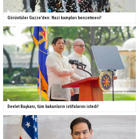
Görüntüler Gazze'den: Nazi kampları benzetmesi!
Devlet Başkanı, tüm bakanların istifalarını istedi!