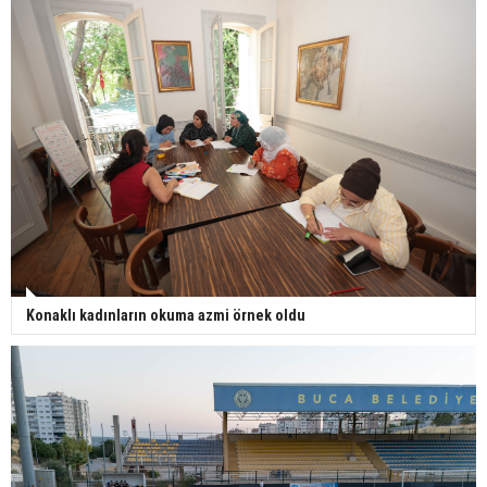
Konaklı kadınların okuma azmi örnek oldu