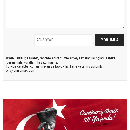
UYARI:
Küfür, hakaret, rencide edici cümleler veya imalar, inançlara saldırı
içeren, imla kuralları ile yazılmamış,
Türkçe karakter kullanılmayan ve büyük harflerle yazılmış yorumlar
onaylanmamaktadır.