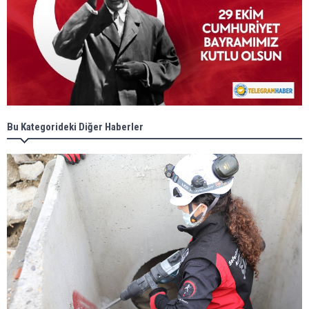
Bu Kategorideki Diğer Haberler