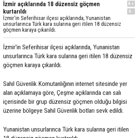
İzmir açıklarında 18 düzensiz göçmen
A+
kurtarıldı
A-
İzmir'in Seferihisar ilçesi açıklarında, Yunanistan
unsurlarınca Türk kara sularına geri itilen 18 düzensiz
göçmen karaya çıkarıldı.
İzmir'in Seferihisar ilçesi açıklarında, Yunanistan
unsurlarınca Türk kara sularına geri itilen 18 düzensiz
göçmen karaya çıkarıldı.
Sahil Güvenlik Komutanlığının internet sitesinde yer
alan açıklamaya göre, Çeşme açıklarında can salı
içerisinde bir grup düzensiz göçmen olduğu bilgisi
üzerine bölgeye Sahil Güvenlik botları sevk edildi.
Yunanistan unsurlarınca Türk kara sularına geri itilen