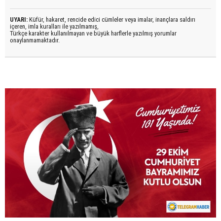
UYARI:
Küfür, hakaret, rencide edici cümleler veya imalar, inançlara saldırı
içeren, imla kuralları ile yazılmamış,
Türkçe karakter kullanılmayan ve büyük harflerle yazılmış yorumlar
onaylanmamaktadır.