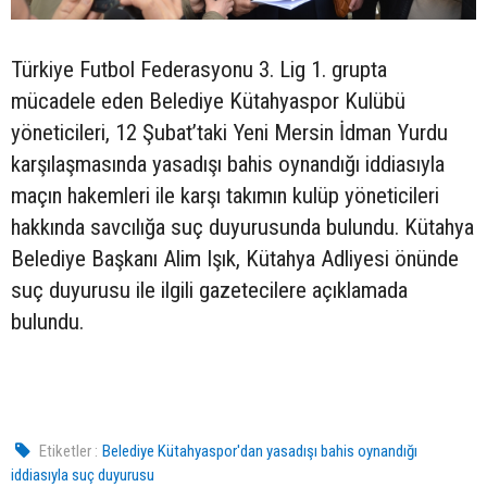
Türkiye Futbol Federasyonu 3. Lig 1. grupta
mücadele eden Belediye Kütahyaspor Kulübü
yöneticileri, 12 Şubat’taki Yeni Mersin İdman Yurdu
karşılaşmasında yasadışı bahis oynandığı iddiasıyla
maçın hakemleri ile karşı takımın kulüp yöneticileri
hakkında savcılığa suç duyurusunda bulundu. Kütahya
Belediye Başkanı Alim Işık, Kütahya Adliyesi önünde
suç duyurusu ile ilgili gazetecilere açıklamada
bulundu.
Etiketler :
Belediye Kütahyaspor'dan yasadışı bahis oynandığı
iddiasıyla suç duyurusu