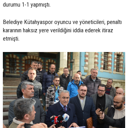
durumu 1-1 yapmıştı.
Belediye Kütahyaspor oyuncu ve yöneticileri, penaltı
kararının haksız yere verildiğini iddia ederek itiraz
etmişti.