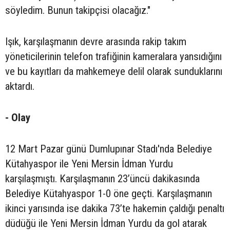
söyledim. Bunun takipçisi olacağız."
Işık, karşılaşmanın devre arasında rakip takım
yöneticilerinin telefon trafiğinin kameralara yansıdığını
ve bu kayıtları da mahkemeye delil olarak sunduklarını
aktardı.
- Olay
12 Mart Pazar günü Dumlupınar Stadı'nda Belediye
Kütahyaspor ile Yeni Mersin İdman Yurdu
karşılaşmıştı. Karşılaşmanın 23’üncü dakikasında
Belediye Kütahyaspor 1-0 öne geçti. Karşılaşmanın
ikinci yarısında ise dakika 73’te hakemin çaldığı penaltı
düdüğü ile Yeni Mersin İdman Yurdu da gol atarak