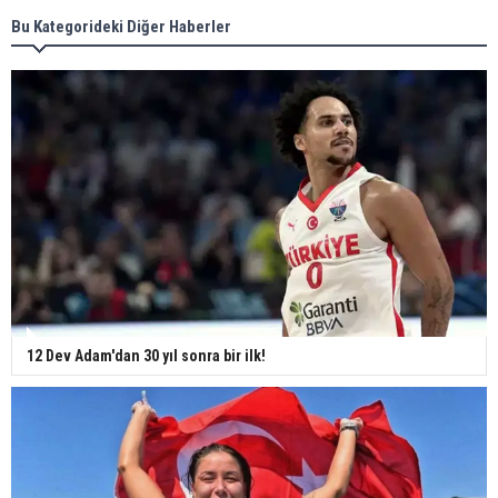
Bu Kategorideki Diğer Haberler
12 Dev Adam'dan 30 yıl sonra bir ilk!