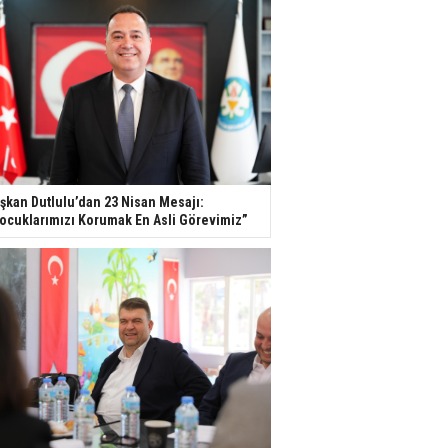
şkan Dutlulu’dan 23 Nisan Mesajı:
ocuklarımızı Korumak En Asli Görevimiz”