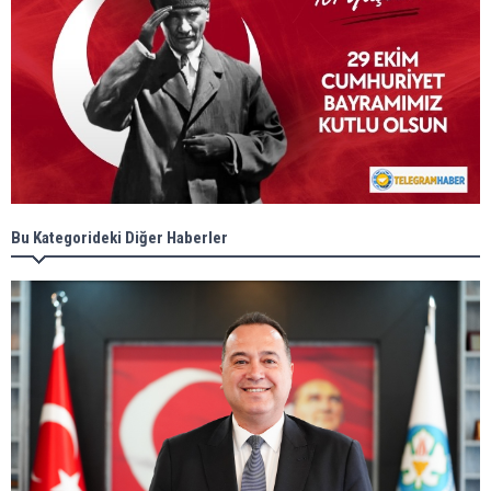
Bu Kategorideki Diğer Haberler