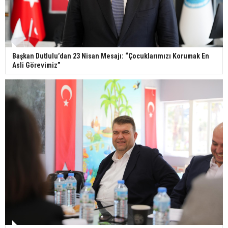
Başkan Dutlulu’dan 23 Nisan Mesajı: “Çocuklarımızı Korumak En
Asli Görevimiz”