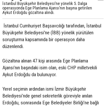
İstanbul Büyükşehir Belediyesi’ne yönelik 5. Dalga
operasyonda Ege Planlama Ajansı’nın başına getirilen
Aykut Erdoğdu gözaltına alındı.
İstanbul Cumhuriyet Başsavcılığı tarafından, İstanbul
Büyükşehir Belediyesi'ne (İBB) yönelik yürütülen
soruşturma kapsamında bir operasyon daha
düzenlendi.
Gözaltına alınan 47 kişi arasında Ege Planlama
Ajansı’nın başındaki isim olan, eski CHP milletvekili
Aykut Erdoğdu da bulunuyor.
Yerel seçimin ardından ismi İzmir Büyükşehir
Belediyesi’nde genel sekreterlik göreviyle anılan
Erdoğdu, sonrasında Ege Belediyeler Birliği’ne bağlı