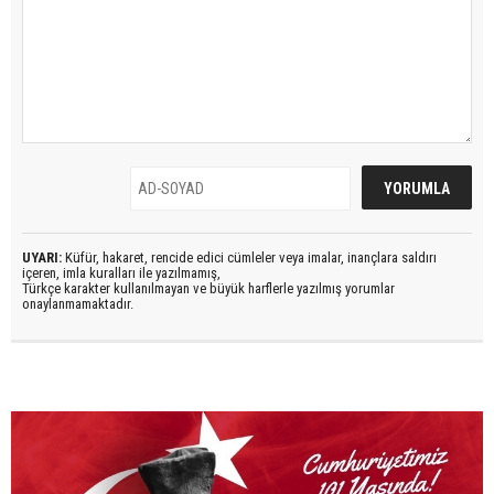
UYARI:
Küfür, hakaret, rencide edici cümleler veya imalar, inançlara saldırı
içeren, imla kuralları ile yazılmamış,
Türkçe karakter kullanılmayan ve büyük harflerle yazılmış yorumlar
onaylanmamaktadır.