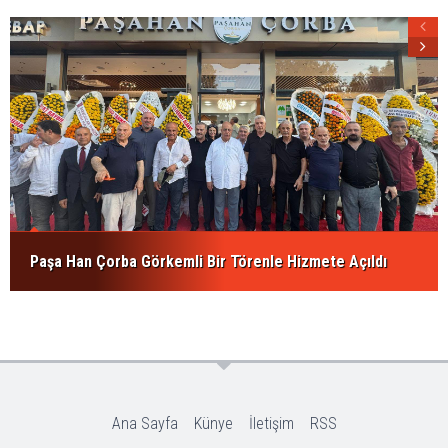
Paşa Han Çorba Görkemli Bir Törenle Hizmete Açıldı
Ana Sayfa
Künye
İletişim
RSS