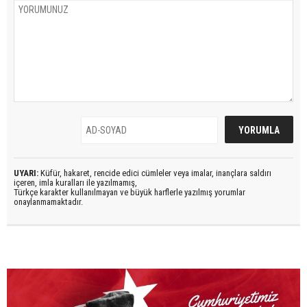
UYARI:
Küfür, hakaret, rencide edici cümleler veya imalar, inançlara saldırı
içeren, imla kuralları ile yazılmamış,
Türkçe karakter kullanılmayan ve büyük harflerle yazılmış yorumlar
onaylanmamaktadır.