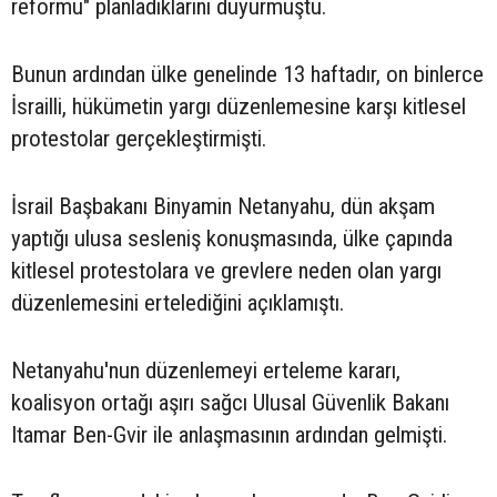
reformu" planladıklarını duyurmuştu.
Bunun ardından ülke genelinde 13 haftadır, on binlerce
İsrailli, hükümetin yargı düzenlemesine karşı kitlesel
protestolar gerçekleştirmişti.
İsrail Başbakanı Binyamin Netanyahu, dün akşam
yaptığı ulusa sesleniş konuşmasında, ülke çapında
kitlesel protestolara ve grevlere neden olan yargı
düzenlemesini ertelediğini açıklamıştı.
Netanyahu'nun düzenlemeyi erteleme kararı,
koalisyon ortağı aşırı sağcı Ulusal Güvenlik Bakanı
Itamar Ben-Gvir ile anlaşmasının ardından gelmişti.