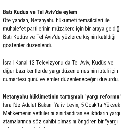
Batı Kudüs ve Tel Aviv'de eylem
Öte yandan, Netanyahu hükümeti temsilcileri ile
muhalefet partilerinin müzakere için bir araya geldiği
Batı Kudüs ve Tel Aviv'de yüzlerce kişinin katıldığı
gösteriler düzenlendi.
İsrail Kanal 12 Televizyonu da Tel Aviv, Kudüs ve
diğer bazı kentlerde yargı düzenlemesinin iptali için
cumartesi günü eylemler düzenleneceğini duyurdu.
Netanyahu hükümetinin tartışmalı "yargı reformu"
İsrail'de Adalet Bakanı Yariv Levin, 5 Ocak'ta Yüksek
Mahkemenin yetkilerini sınırlandıran ve iktidarın yargı
atamalarında söz sahibi olmasını öngören bir "yargı