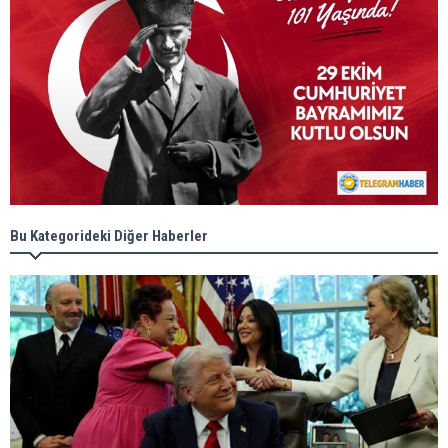
Bu Kategorideki Diğer Haberler