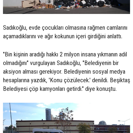
Sadıkoğlu, evde çocukları olmasına rağmen camlarını
açamadıklarını ve ağır kokunun içeri girdiğini anlattı.
"Bin kişinin aradığı hakkı 2 milyon insana yıkmanın adil
olmadığını" vurgulayan Sadıkoğlu, "Belediyenin bir
aksiyon alması gerekiyor. Belediyenin sosyal medya
hesaplarına yazdık, 'Konu çözülecek.' denildi. Beşiktaş
Belediyesi çöp kamyonları getirdi." diye konuştu.