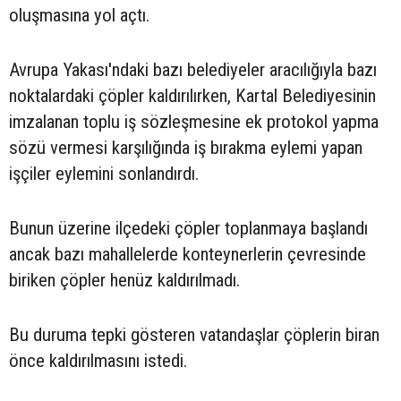
oluşmasına yol açtı.
Avrupa Yakası'ndaki bazı belediyeler aracılığıyla bazı
noktalardaki çöpler kaldırılırken, Kartal Belediyesinin
imzalanan toplu iş sözleşmesine ek protokol yapma
sözü vermesi karşılığında iş bırakma eylemi yapan
işçiler eylemini sonlandırdı.
Bunun üzerine ilçedeki çöpler toplanmaya başlandı
ancak bazı mahallelerde konteynerlerin çevresinde
biriken çöpler henüz kaldırılmadı.
Bu duruma tepki gösteren vatandaşlar çöplerin biran
önce kaldırılmasını istedi.