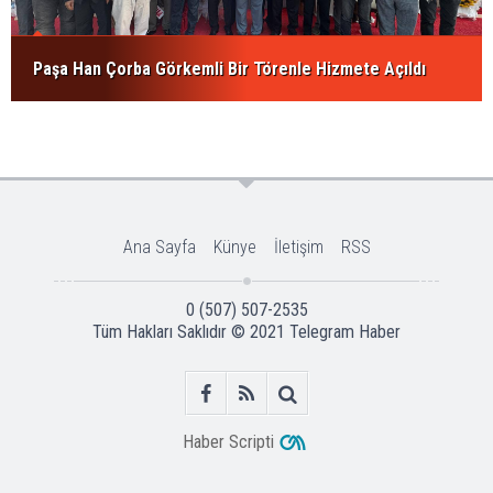
Paşa Han Çorba Görkemli Bir Törenle Hizmete Açıldı
Ana Sayfa
Künye
İletişim
RSS
0 (507) 507-2535
Tüm Hakları Saklıdır © 2021
Telegram Haber
Haber Scripti