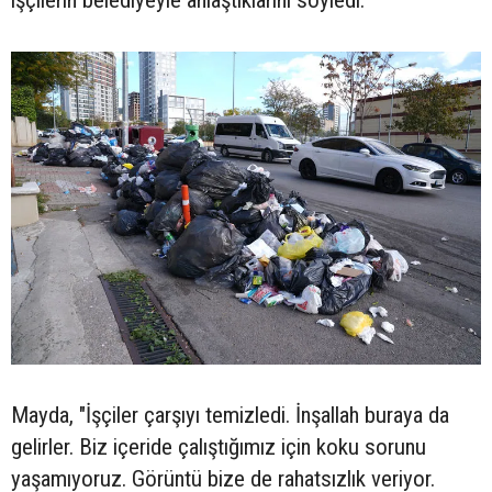
Mayda, "İşçiler çarşıyı temizledi. İnşallah buraya da
gelirler. Biz içeride çalıştığımız için koku sorunu
yaşamıyoruz. Görüntü bize de rahatsızlık veriyor.