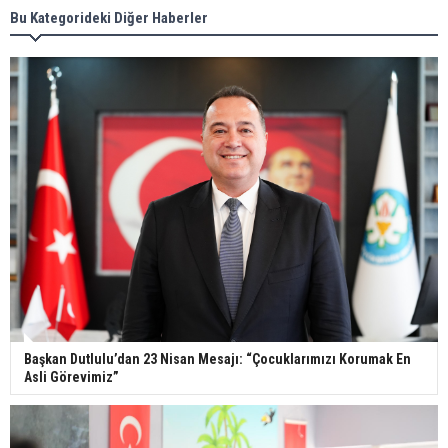
Bu Kategorideki Diğer Haberler
Başkan Dutlulu’dan 23 Nisan Mesajı: “Çocuklarımızı Korumak En
Asli Görevimiz”