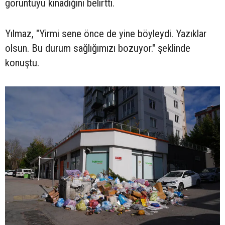
görüntüyü kınadığını belirtti.
Yılmaz, "Yirmi sene önce de yine böyleydi. Yazıklar
olsun. Bu durum sağlığımızı bozuyor." şeklinde
konuştu.