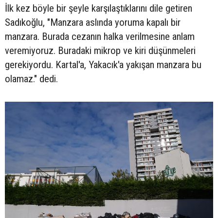
İlk kez böyle bir şeyle karşılaştıklarını dile getiren
Sadıkoğlu, "Manzara aslında yoruma kapalı bir
manzara. Burada cezanın halka verilmesine anlam
veremiyoruz. Buradaki mikrop ve kiri düşünmeleri
gerekiyordu. Kartal'a, Yakacık'a yakışan manzara bu
olamaz." dedi.