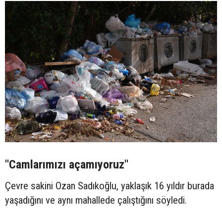
"Camlarımızı açamıyoruz"
Çevre sakini Ozan Sadıkoğlu, yaklaşık 16 yıldır burada
yaşadığını ve aynı mahallede çalıştığını söyledi.