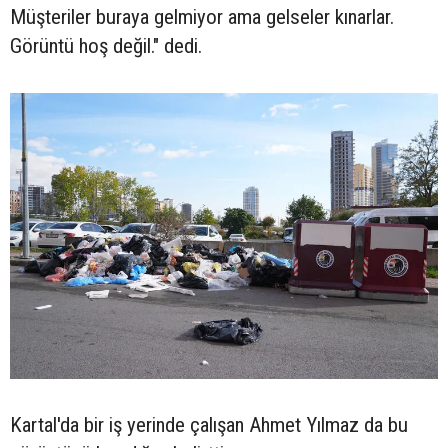
Müşteriler buraya gelmiyor ama gelseler kınarlar.
Görüntü hoş değil." dedi.
Kartal'da bir iş yerinde çalışan Ahmet Yılmaz da bu