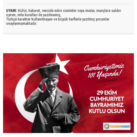
UYARI:
Küfür, hakaret, rencide edici cümleler veya imalar, inançlara saldırı
içeren, imla kuralları ile yazılmamış,
Türkçe karakter kullanılmayan ve büyük harflerle yazılmış yorumlar
onaylanmamaktadır.