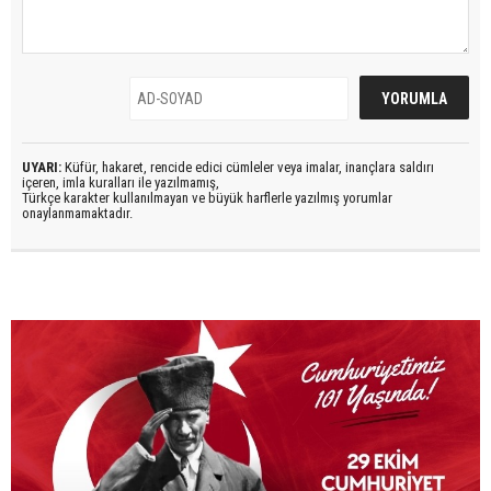
UYARI:
Küfür, hakaret, rencide edici cümleler veya imalar, inançlara saldırı
içeren, imla kuralları ile yazılmamış,
Türkçe karakter kullanılmayan ve büyük harflerle yazılmış yorumlar
onaylanmamaktadır.