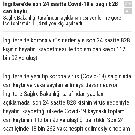
İngiltere'de son 24 saatte Covid-19'a bağlı 828
A+
can kaybı
A-
Sağlık Bakanlığı tarafından açıklanan aşı verilerine göre
ise toplamda 11,4 milyon kişi aşılandı.
İngiltere'de korona virüs nedeniyle son 24 saatte 828
kişinin hayatını kaybetmesi ile toplam can kaybı 112
bin 92'ye ulaştı.
İngiltere'de yeni tip korona virüs (Covid-19) salgınında
can kaybı ve vaka sayıları artmaya devam ediyor.
İngiltere Sağlık Bakanlığı tarafından yapılan
açıklamada, son 24 saatte 828 kişinin virüs nedeniyle
hayatını kaybettiği ülkede Covid-19 kaynaklı toplam
can kaybının 112 bin 92'ye ulaştığı belirtildi. Son 24
saat içinde 18 bin 262 vaka tespit edilmesiyle toplam