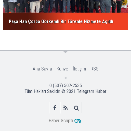
Paşa Han Çorba Görkemli Bir Törenle Hizmete Açıldı
Ana Sayfa
Künye
İletişim
RSS
0 (507) 507-2535
Tüm Hakları Saklıdır © 2021
Telegram Haber
Haber Scripti