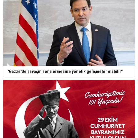
"Gazze'de savaşın sona ermesine yönelik gelişmeler olabilir"