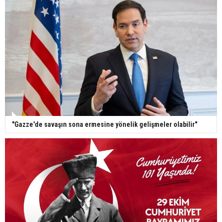
"Gazze'de savaşın sona ermesine yönelik gelişmeler olabilir"