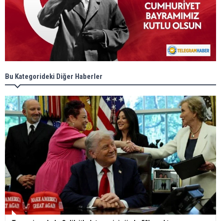
Bu Kategorideki Diğer Haberler