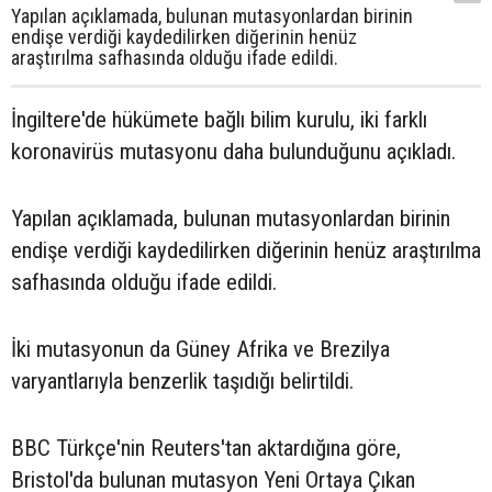
Yapılan açıklamada, bulunan mutasyonlardan birinin
endişe verdiği kaydedilirken diğerinin henüz
araştırılma safhasında olduğu ifade edildi.
İngiltere'de hükümete bağlı bilim kurulu, iki farklı
koronavirüs mutasyonu daha bulunduğunu açıkladı.
Yapılan açıklamada, bulunan mutasyonlardan birinin
endişe verdiği kaydedilirken diğerinin henüz araştırılma
safhasında olduğu ifade edildi.
İki mutasyonun da Güney Afrika ve Brezilya
varyantlarıyla benzerlik taşıdığı belirtildi.
BBC Türkçe'nin Reuters'tan aktardığına göre,
Bristol'da bulunan mutasyon Yeni Ortaya Çıkan