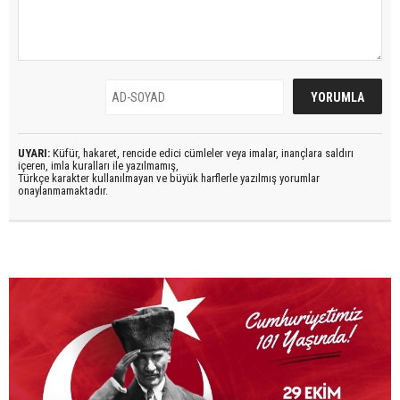
UYARI:
Küfür, hakaret, rencide edici cümleler veya imalar, inançlara saldırı
içeren, imla kuralları ile yazılmamış,
Türkçe karakter kullanılmayan ve büyük harflerle yazılmış yorumlar
onaylanmamaktadır.