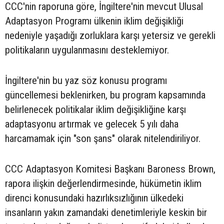
CCC'nin raporuna göre, İngiltere'nin mevcut Ulusal
Adaptasyon Programı ülkenin iklim değişikliği
nedeniyle yaşadığı zorluklara karşı yetersiz ve gerekli
politikaların uygulanmasını desteklemiyor.
İngiltere'nin bu yaz söz konusu programı
güncellemesi beklenirken, bu program kapsamında
belirlenecek politikalar iklim değişikliğine karşı
adaptasyonu artırmak ve gelecek 5 yılı daha
harcamamak için "son şans" olarak nitelendiriliyor.
CCC Adaptasyon Komitesi Başkanı Baroness Brown,
rapora ilişkin değerlendirmesinde, hükümetin iklim
direnci konusundaki hazırlıksızlığının ülkedeki
insanların yakın zamandaki denetimleriyle keskin bir