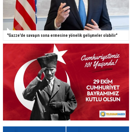
"Gazze'de savaşın sona ermesine yönelik gelişmeler olabilir"