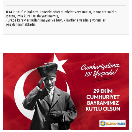
UYARI:
Küfür, hakaret, rencide edici cümleler veya imalar, inançlara saldırı
içeren, imla kuralları ile yazılmamış,
Türkçe karakter kullanılmayan ve büyük harflerle yazılmış yorumlar
onaylanmamaktadır.