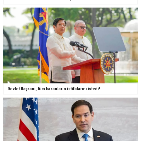
Devlet Başkanı, tüm bakanların istifalarını istedi!