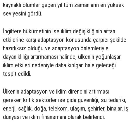
kaynaklı ölümler geçen yıl tüm zamanların en yüksek
seviyesini gördü.
İngiltere hükümetinin ise iklim değişikliğinin artan
etkilerine karşı adaptasyon konusunda çarpıcı şekilde
hazırlıksız olduğu ve adaptasyon önlemleriyle
dayanıklılığı artırmaması halinde, ülkenin yoğunlaşan
iklim etkileri nedeniyle daha kırılgan hale geleceği
tespit edildi.
Ülkenin adaptasyon ve iklim direncini artırması
gereken kritik sektörler ise gıda güvenliği, su tedariki,
enerji, sağlık, doğa, telekom, ulaşım, şehirler, binalar, iş
dünyası ve iklim finansmanı olarak belirlendi.