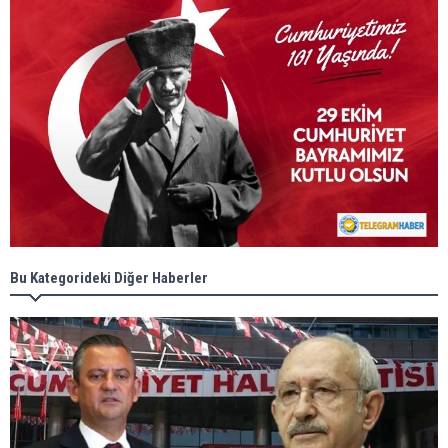
Bu Kategorideki Diğer Haberler