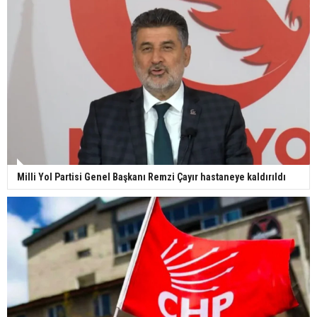
Milli Yol Partisi Genel Başkanı Remzi Çayır hastaneye kaldırıldı