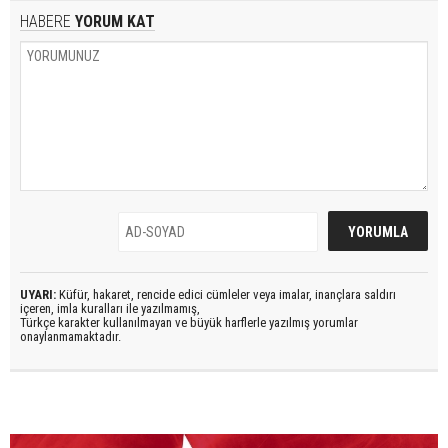
HABERE
YORUM KAT
UYARI:
Küfür, hakaret, rencide edici cümleler veya imalar, inançlara saldırı
içeren, imla kuralları ile yazılmamış,
Türkçe karakter kullanılmayan ve büyük harflerle yazılmış yorumlar
onaylanmamaktadır.