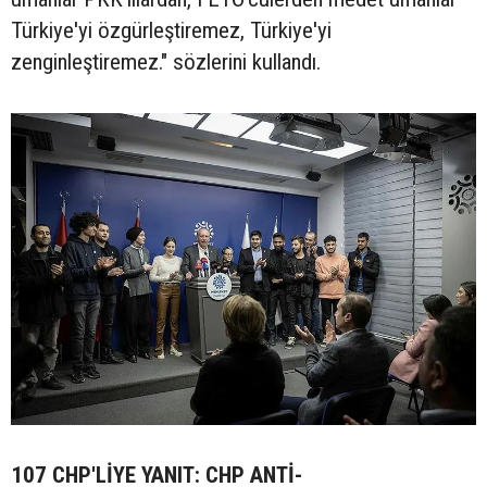
Türkiye'yi özgürleştiremez, Türkiye'yi
zenginleştiremez." sözlerini kullandı.
107 CHP'LİYE YANIT: CHP ANTİ-