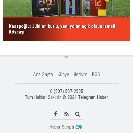
Kasapoğlu; Jübilen kutlu, yeni yolun açık olsun İsmail
Köybaşı!
Ana Sayfa
Künye
İletişim
RSS
0 (507) 507-2535
Tüm Hakları Saklıdır © 2021
Telegram Haber
Haber Scripti