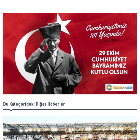
Bu Kategorideki Diğer Haberler