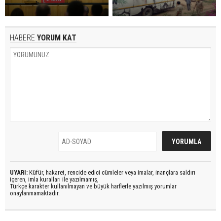
HABERE
YORUM KAT
UYARI:
Küfür, hakaret, rencide edici cümleler veya imalar, inançlara saldırı
içeren, imla kuralları ile yazılmamış,
Türkçe karakter kullanılmayan ve büyük harflerle yazılmış yorumlar
onaylanmamaktadır.