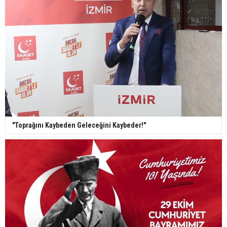
"Toprağını Kaybeden Geleceğini Kaybeder!"