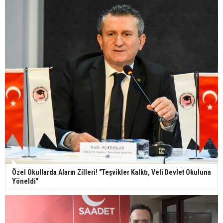
Özel Okullarda Alarm Zilleri! "Teşvikler Kalktı, Veli Devlet Okuluna
Yöneldi"