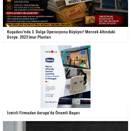
Kuşadası'nda 3. Dalga Operasyonu Büyüyor! Mercek Altındaki
Dosya: 2023 İmar Planları
İzmirli Firmadan Avrupa’da Önemli Başarı