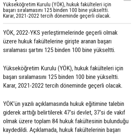
Yükseköğretim Kurulu (YÖK), hukuk fakülteleri için
başarı sıralamasını 125 binden 100 bine yükseltti.
Karar, 2021-2022 tercih döneminde geçerli olacak.
YÖK, 2022-YKS yerleştirmelerinde geçerli olmak
üzere hukuk fakültelerine girişte aranan başarı
sıralaması şartını 125 binden 100 bine yükseltti.
Yükseköğretim Kurulu (YÖK), hukuk fakülteleri için
başarı sıralamasını 125 binden 100 bine yükseltti.
Karar, 2021-2022 tercih döneminde geçerli olacak.
YÖK’ün yazılı açıklamasında hukuk eğitimine talebin
giderek arttığı belirtilerek 47’si devlet, 37’si de vakıf
olmak üzere toplam 84 hukuk fakültesinin bulunduğu
kaydedildi. Açıklamada, hukuk fakültelerinin başarı