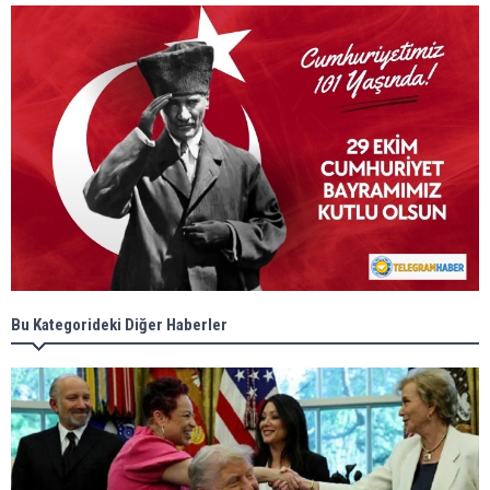
Bu Kategorideki Diğer Haberler