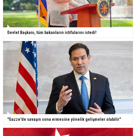
Devlet Başkanı, tüm bakanların istifalarını istedi!
"Gazze'de savaşın sona ermesine yönelik gelişmeler olabilir"