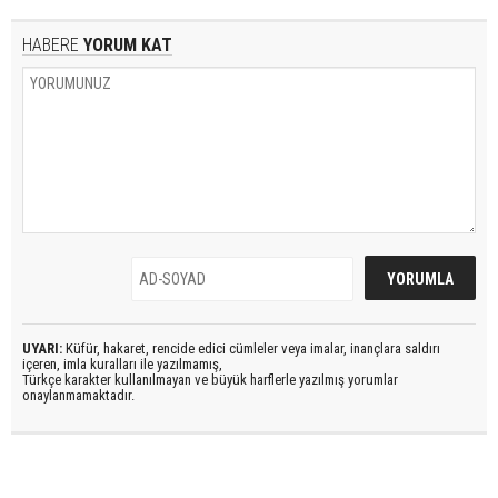
HABERE
YORUM KAT
UYARI:
Küfür, hakaret, rencide edici cümleler veya imalar, inançlara saldırı
içeren, imla kuralları ile yazılmamış,
Türkçe karakter kullanılmayan ve büyük harflerle yazılmış yorumlar
onaylanmamaktadır.