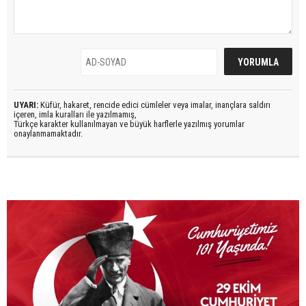
UYARI:
Küfür, hakaret, rencide edici cümleler veya imalar, inançlara saldırı
içeren, imla kuralları ile yazılmamış,
Türkçe karakter kullanılmayan ve büyük harflerle yazılmış yorumlar
onaylanmamaktadır.