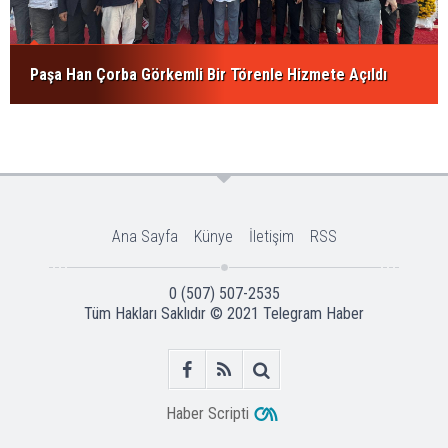
Paşa Han Çorba Görkemli Bir Törenle Hizmete Açıldı
Ana Sayfa
Künye
İletişim
RSS
0 (507) 507-2535
Tüm Hakları Saklıdır © 2021
Telegram Haber
Haber Scripti