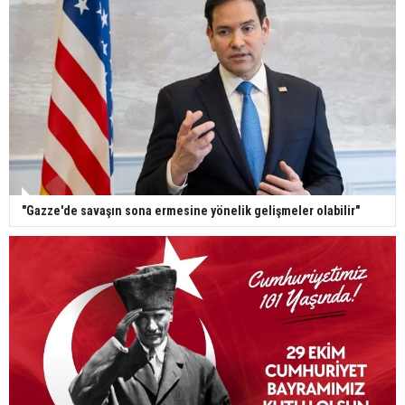
"Gazze'de savaşın sona ermesine yönelik gelişmeler olabilir"