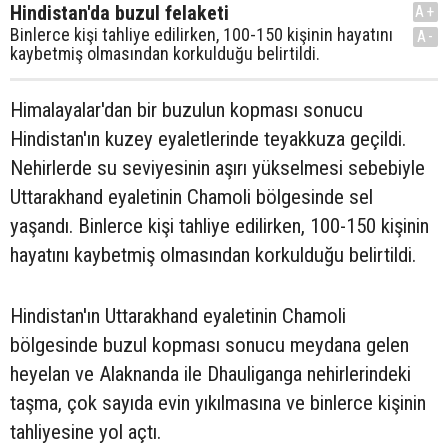
Hindistan'da buzul felaketi
A+
Binlerce kişi tahliye edilirken, 100-150 kişinin hayatını
A-
kaybetmiş olmasından korkulduğu belirtildi.
Himalayalar'dan bir buzulun kopması sonucu
Hindistan'ın kuzey eyaletlerinde teyakkuza geçildi.
Nehirlerde su seviyesinin aşırı yükselmesi sebebiyle
Uttarakhand eyaletinin Chamoli bölgesinde sel
yaşandı. Binlerce kişi tahliye edilirken, 100-150 kişinin
hayatını kaybetmiş olmasından korkulduğu belirtildi.
Hindistan'ın Uttarakhand eyaletinin Chamoli
bölgesinde buzul kopması sonucu meydana gelen
heyelan ve Alaknanda ile Dhauliganga nehirlerindeki
taşma, çok sayıda evin yıkılmasına ve binlerce kişinin
tahliyesine yol açtı.