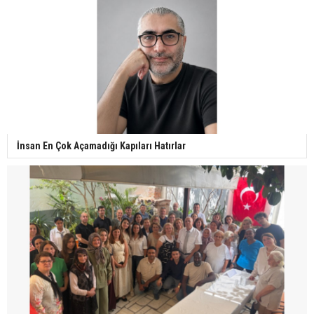
İnsan En Çok Açamadığı Kapıları Hatırlar