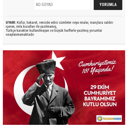
UYARI:
Küfür, hakaret, rencide edici cümleler veya imalar, inançlara saldırı
içeren, imla kuralları ile yazılmamış,
Türkçe karakter kullanılmayan ve büyük harflerle yazılmış yorumlar
onaylanmamaktadır.