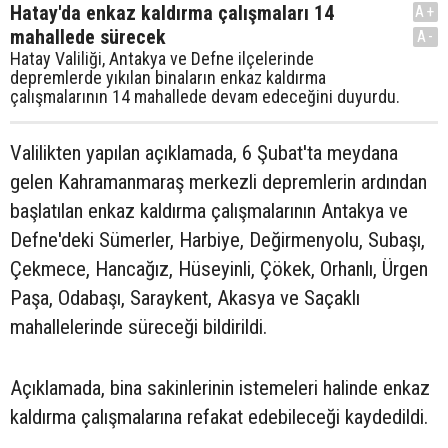
Hatay'da enkaz kaldırma çalışmaları 14
A+
mahallede sürecek
A-
Hatay Valiliği, Antakya ve Defne ilçelerinde
depremlerde yıkılan binaların enkaz kaldırma
çalışmalarının 14 mahallede devam edeceğini duyurdu.
Valilikten yapılan açıklamada, 6 Şubat'ta meydana
gelen Kahramanmaraş merkezli depremlerin ardından
başlatılan enkaz kaldırma çalışmalarının Antakya ve
Defne'deki Sümerler, Harbiye, Değirmenyolu, Subaşı,
Çekmece, Hancağız, Hüseyinli, Çökek, Orhanlı, Ürgen
Paşa, Odabaşı, Saraykent, Akasya ve Saçaklı
mahallelerinde süreceği bildirildi.
Açıklamada, bina sakinlerinin istemeleri halinde enkaz
kaldırma çalışmalarına refakat edebileceği kaydedildi.