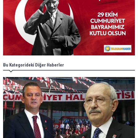
Bu Kategorideki Diğer Haberler