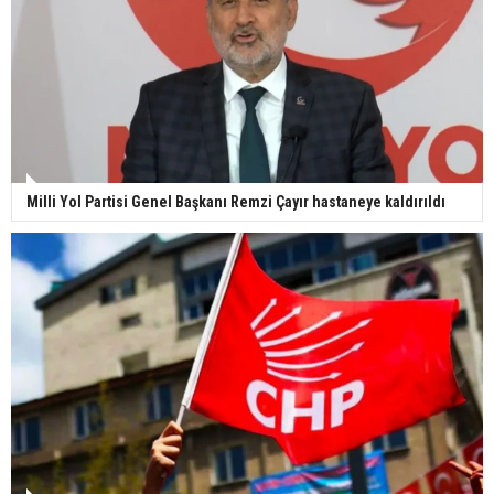
Milli Yol Partisi Genel Başkanı Remzi Çayır hastaneye kaldırıldı