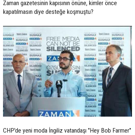
Zaman gazetesinin kapısının önüne, kimler önce
kapatılmasın diye desteğe koşmuştu?
CHP'de yeni moda İngiliz vatandaşı "Hey Bob Farmer"