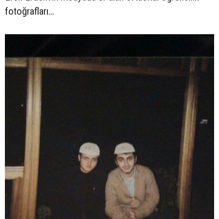
fotoğrafları...