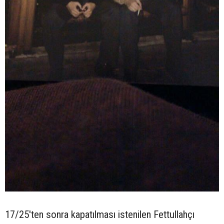
17/25'ten sonra kapatılması istenilen Fettullahçı