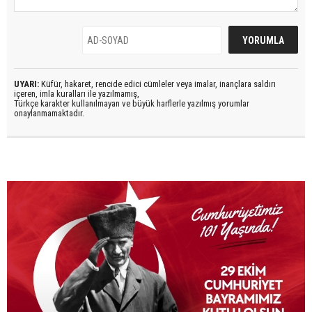
UYARI:
Küfür, hakaret, rencide edici cümleler veya imalar, inançlara saldırı
içeren, imla kuralları ile yazılmamış,
Türkçe karakter kullanılmayan ve büyük harflerle yazılmış yorumlar
onaylanmamaktadır.