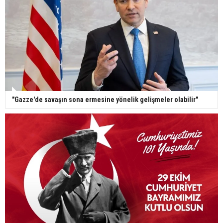
"Gazze'de savaşın sona ermesine yönelik gelişmeler olabilir"