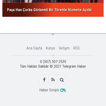
Paşa Han Çorba Görkemli Bir Törenle Hizmete Açıldı
Ana Sayfa
Künye
İletişim
RSS
0 (507) 507-2535
Tüm Hakları Saklıdır © 2021
Telegram Haber
Haber Scripti