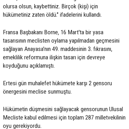
olursa olsun, kaybettiniz. Birçok (kişi) için
hükümetiniz zaten öldü." ifadelerini kullandı.
Fransa Başbakanı Borne, 16 Mart'ta bir yasa
tasarısının meclisten oylama yapılmadan geçmesini
sağlayan Anayasa'nın 49. maddesinin 3. fıkrasını,
emeklilik reformuna ilişkin tasarı için devreye
koyduğunu açıklamıştı.
Ertesi gün muhalefet hükümete karşı 2 gensoru
önergesini meclise sunmuştu.
Hükümetin düşmesini sağlayacak gensorunun Ulusal
Mecliste kabul edilmesi için toplam 287 milletvekilinin
oyu gerekiyordu.